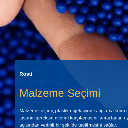
Rosti
Malzeme Seçimi
Malzeme seçimi, plastik enjeksiyon kalıplama sürecin
tasarım gereksinimlerini karşılamasını, amaçlanan u
açısından verimli bir şekilde üretilmesini sağlar.