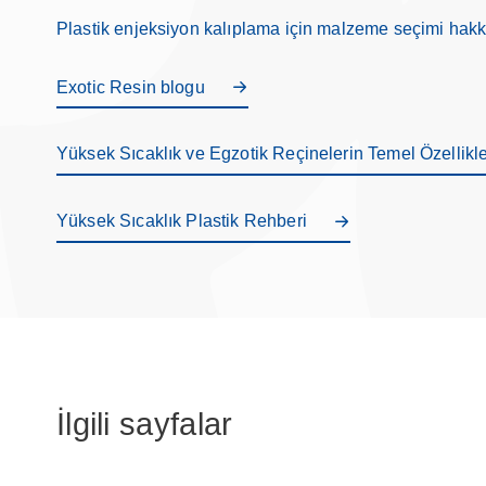
Plastik enjeksiyon kalıplama için malzeme seçimi hakkı
Exotic Resin blogu
Yüksek Sıcaklık ve Egzotik Reçinelerin Temel Özellikle
Yüksek Sıcaklık Plastik Rehberi
İlgili sayfalar