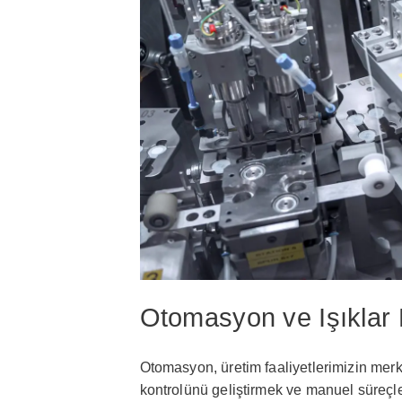
Otomasyon ve Işıklar 
Otomasyon, üretim faaliyetlerimizin merkez
kontrolünü geliştirmek ve manuel süreçle