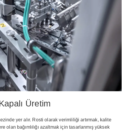
Kapalı Üretim
inde yer alır. Rosti olarak verimliliği artırmak, kalite
re olan bağımlılığı azaltmak için tasarlanmış yüksek