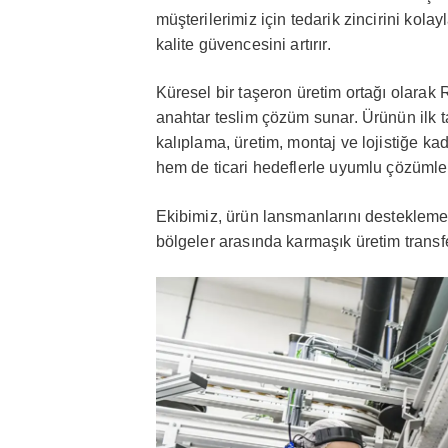
müşterilerimiz için tedarik zincirini kolayl
kalite güvencesini artırır.
Küresel bir taşeron üretim ortağı olara
anahtar teslim çözüm sunar. Ürünün ilk 
kalıplama, üretim, montaj ve lojistiğe kad
hem de ticari hedeflerle uyumlu çözümle
Ekibimiz, ürün lansmanlarını destekleme,
bölgeler arasında karmaşık üretim trans