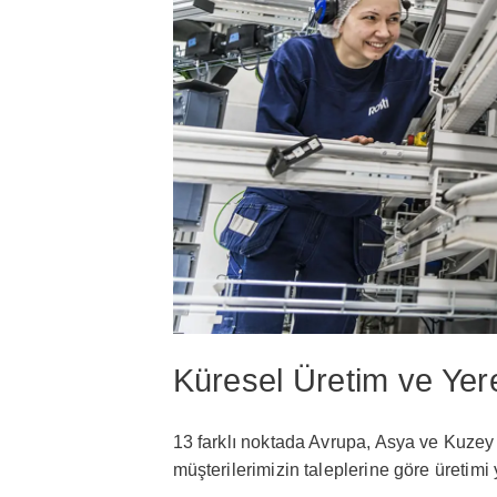
Küresel Üretim ve Yere
13 farklı noktada Avrupa, Asya ve Kuze
müşterilerimizin taleplerine göre üretimi 