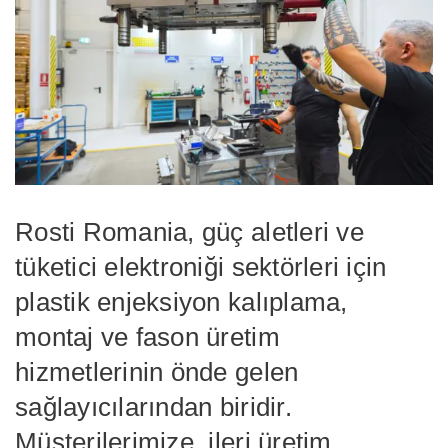
Rosti Romania, güç aletleri ve
tüketici elektroniği sektörleri için
plastik enjeksiyon kalıplama,
montaj ve fason üretim
hizmetlerinin önde gelen
sağlayıcılarından biridir.
Müşterilerimize, ileri üretim