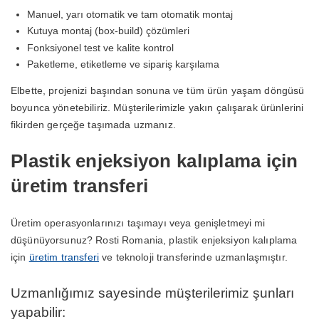
Manuel, yarı otomatik ve tam otomatik montaj
Kutuya montaj (box-build) çözümleri
Fonksiyonel test ve kalite kontrol
Paketleme, etiketleme ve sipariş karşılama
Elbette, projenizi başından sonuna ve tüm ürün yaşam döngüsü
boyunca yönetebiliriz. Müşterilerimizle yakın çalışarak ürünlerini
fikirden gerçeğe taşımada uzmanız.
Plastik enjeksiyon kalıplama için
üretim transferi
Üretim operasyonlarınızı taşımayı veya genişletmeyi mi
düşünüyorsunuz? Rosti Romania, plastik enjeksiyon kalıplama
için
üretim transferi
ve teknoloji transferinde uzmanlaşmıştır.
Uzmanlığımız sayesinde müşterilerimiz şunları
yapabilir: