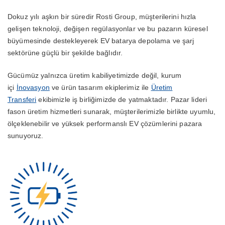
Dokuz yılı aşkın bir süredir Rosti Group, müşterilerini hızla
gelişen teknoloji, değişen regülasyonlar ve bu pazarın küresel
büyümesinde destekleyerek EV batarya depolama ve şarj
sektörüne güçlü bir şekilde bağlıdır.
Gücümüz yalnızca üretim kabiliyetimizde değil, kurum
içi
İnovasyon
ve ürün tasarım ekiplerimiz ile
Üretim
Transferi
ekibimizle iş birliğimizde de yatmaktadır. Pazar lideri
fason üretim hizmetleri sunarak, müşterilerimizle birlikte uyumlu,
ölçeklenebilir ve yüksek performanslı EV çözümlerini pazara
sunuyoruz.