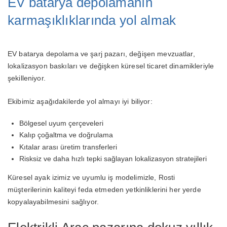
EV batarya depolamanın
karmaşıklıklarında yol almak
EV batarya depolama ve şarj pazarı, değişen mevzuatlar,
lokalizasyon baskıları ve değişken küresel ticaret dinamikleriyle
şekilleniyor.
Ekibimiz aşağıdakilerde yol almayı iyi biliyor:
Bölgesel uyum çerçeveleri
Kalıp çoğaltma ve doğrulama
Kıtalar arası üretim transferleri
Risksiz ve daha hızlı tepki sağlayan lokalizasyon stratejileri
Küresel ayak izimiz ve uyumlu iş modelimizle, Rosti
müşterilerinin kaliteyi feda etmeden yetkinliklerini her yerde
kopyalayabilmesini sağlıyor.