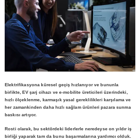
Elektrifikasyona küresel geçiş hızlanıyor ve bununla
birlikte, EV şarj cihazı ve e-mobilite üreticileri üzerindeki,
hızlı ölçeklenme, karmaşık yasal gereklilikleri karşılama ve
her zamankinden daha hızlı sağlam ürünleri pazara sunma
baskısı artıyor.
Rosti olarak, bu sektördeki liderlerle neredeyse on yıldır iş
birliği yaparak tam da bunu başarmalarına yardımcı olduk.