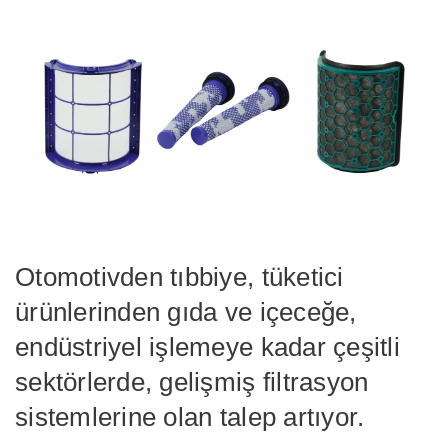
Otomotivden tıbbiye, tüketici
ürünlerinden gıda ve içeceğe,
endüstriyel işlemeye kadar çeşitli
sektörlerde, gelişmiş filtrasyon
sistemlerine olan talep artıyor.