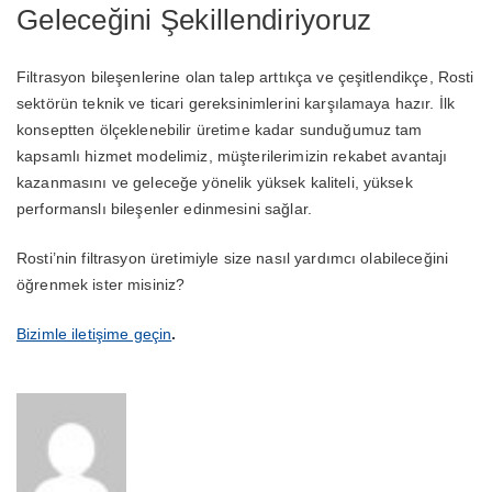
Geleceğini Şekillendiriyoruz
Filtrasyon bileşenlerine olan talep arttıkça ve çeşitlendikçe, Rosti
sektörün teknik ve ticari gereksinimlerini karşılamaya hazır. İlk
konseptten ölçeklenebilir üretime kadar sunduğumuz tam
kapsamlı hizmet modelimiz, müşterilerimizin rekabet avantajı
kazanmasını ve geleceğe yönelik yüksek kaliteli, yüksek
performanslı bileşenler edinmesini sağlar.
Rosti’nin filtrasyon üretimiyle size nasıl yardımcı olabileceğini
öğrenmek ister misiniz?
Bizimle iletişime geçin
.