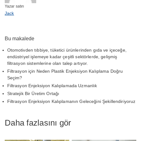
Yazar satırı
Jack
Bu makalede
Otomotivden tıbbiye, tüketici ürünlerinden gıda ve içeceğe,
endüstriyel işlemeye kadar çeşitli sektörlerde, gelişmiş
filtrasyon sistemlerine olan talep artıyor.
Filtrasyon için Neden Plastik Enjeksiyon Kalıplama Doğru
Seçim?
Filtrasyon Enjeksiyon Kalıplamada Uzmanlık
Stratejik Bir Üretim Ortağı
Filtrasyon Enjeksiyon Kalıplamanın Geleceğini Şekillendiriyoruz
Daha fazlasını gör