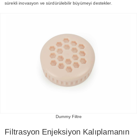
sürekli inovasyon ve sürdürülebilir büyümeyi destekler.
Dummy Filtre
Filtrasyon Enjeksiyon Kalıplamanın