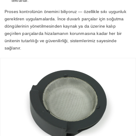
tekrarlar.
Proses kontrolünün önemini biliyoruz — özellikle sıkı uygunluk
gerektiren uygulamalarda. İnce duvarlı parçalar için soğutma
döngülerinin yönetilmesinden kaynak ya da üzerine kalıp
geçirilen parçalarda hizalamanın korunmasına kadar her bir
ünitenin tutarlılığı ve güvenilirliği, sistemlerimiz sayesinde
sağlanır.