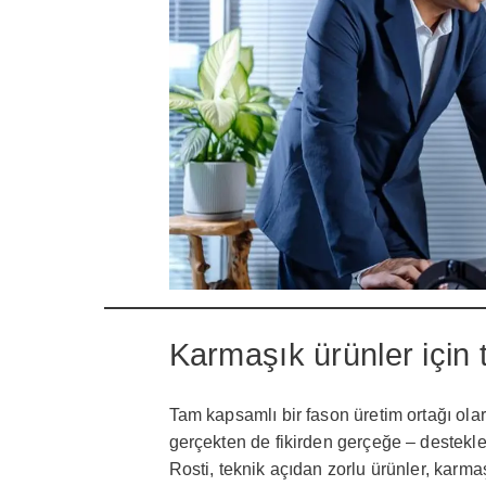
Karmaşık ürünler için 
Tam kapsamlı bir fason üretim ortağı olar
gerçekten de fikirden gerçeğe – destekle
Rosti, teknik açıdan zorlu ürünler, karma