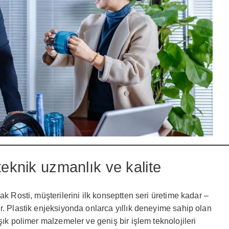
teknik uzmanlık ve kalite
ak Rosti, müşterilerini ilk konseptten seri üretime kadar –
r. Plastik enjeksiyonda onlarca yıllık deneyime sahip olan
şık polimer malzemeler ve geniş bir işlem teknolojileri