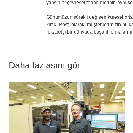
yapsınlar çevresel taahhütlerinin aynı şe
Günümüzün sürekli değişen küresel orta
kritik. Rosti olarak, müşterilerimizin bu 
rekabetçi bir dünyada başarılı olmaların
Daha fazlasını gör