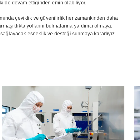
kilde devam ettiğinden emin olabiliyor.
mında çeviklik ve güvenilirlik her zamankinden daha
karmaşıklıkta yollarını bulmalarına yardımcı olmaya,
ı sağlayacak esneklik ve desteği sunmaya kararlıyız.