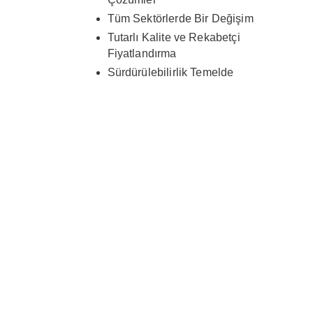
Tüm Sektörlerde Bir Değişim
Tutarlı Kalite ve Rekabetçi
Fiyatlandırma
Sürdürülebilirlik Temelde