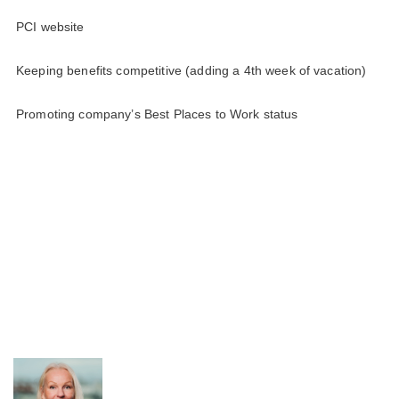
PCI website
Keeping benefits competitive (adding a 4th week of vacation)
Promoting company’s Best Places to Work status