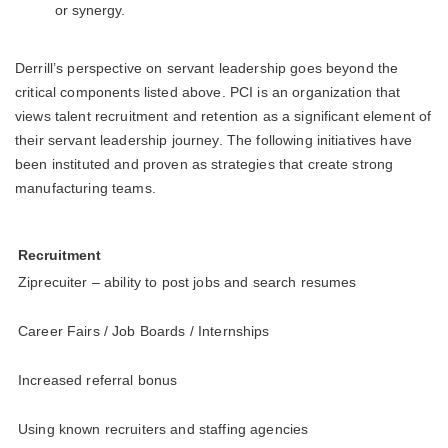
or synergy.
Derrill’s perspective on servant leadership goes beyond the
critical components listed above. PCI is an organization that
views talent recruitment and retention as a significant element of
their servant leadership journey. The following initiatives have
been instituted and proven as strategies that create strong
manufacturing teams.
Recruitment
Ziprecuiter – ability to post jobs and search resumes
Career Fairs / Job Boards / Internships
Increased referral bonus
Using known recruiters and staffing agencies