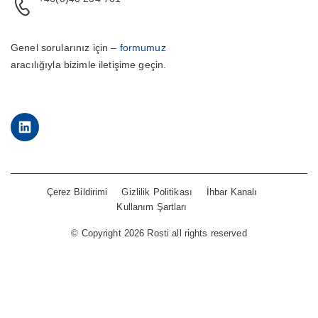
Genel sorularınız için –
formumuz
aracılığıyla bizimle iletişime geçin.
LinkedIn
Çerez Bildirimi
Gizlilik Politikası
İhbar Kanalı
Kullanım Şartları
©
Copyright 2026 Rosti all rights reserved