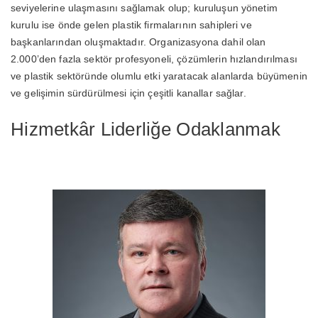
seviyelerine ulaşmasını sağlamak olup; kuruluşun yönetim
kurulu ise önde gelen plastik firmalarının sahipleri ve
başkanlarından oluşmaktadır. Organizasyona dahil olan
2.000’den fazla sektör profesyoneli, çözümlerin hızlandırılması
ve plastik sektöründe olumlu etki yaratacak alanlarda büyümenin
ve gelişimin sürdürülmesi için çeşitli kanallar sağlar.
Hizmetkâr Liderliğe Odaklanmak