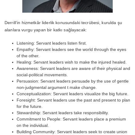
Derrill’in hizmetkâr liderlik konusundaki tecrübesi, kurulda şu
alanlara vurgu yapan bir katkı sağlayacak:
Listening: Servant leaders listen first.
Empathy: Servant leaders see the world through the eyes
of the other.
Healing: Servant leaders wish to make the injured healed.
Awareness: Servant leaders are aware of their physical and
social-political movements.
Persuasion: Servant leaders persuade by the use of gentle
non-judgmental argument t make change.
Conceptualization: Servant leaders visualize the big future.
Foresight: Servant leaders use the past and present to plan
for the future.
Stewardship: Servant leaders take responsibility.
Commitment to People: Servant leaders place a premium
on the individual.
Building Community: Servant leaders seek to create union