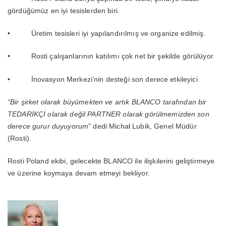
gördüğümüz en iyi tesislerden biri.
• Üretim tesisleri iyi yapılandırılmış ve organize edilmiş.
• Rosti çalışanlarının katılımı çok net bir şekilde görülüyor
• İnovasyon Merkezi’nin desteği son derece etkileyici
“Bir şirket olarak büyümekten ve artık BLANCO tarafından bir
TEDARİKÇİ olarak değil PARTNER olarak görülmemizden son
derece gurur duyuyorum
” dedi Michał Lubik, Genel Müdür
(Rosti).
Rosti Poland ekibi, gelecekte BLANCO ile ilişkilerini geliştirmeye
ve üzerine koymaya devam etmeyi bekliyor.