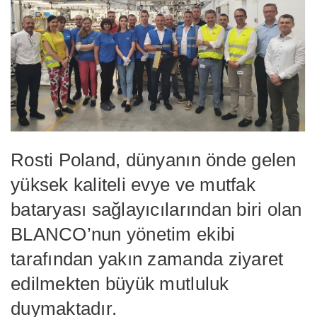
Rosti Poland, dünyanın önde gelen
yüksek kaliteli evye ve mutfak
bataryası sağlayıcılarından biri olan
BLANCO’nun yönetim ekibi
tarafından yakın zamanda ziyaret
edilmekten büyük mutluluk
duymaktadır.