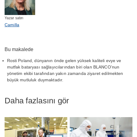
Yazar satırı
Camilla
Bu makalede
Rosti Poland, dünyanın önde gelen yüksek kaliteli evye ve
mutfak bataryası sağlayıcılarından biri olan BLANCO’nun
yönetim ekibi tarafından yakın zamanda ziyaret edilmekten
büyük mutluluk duymaktadır.
Daha fazlasını gör