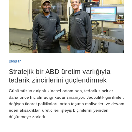
Bloglar
Stratejik bir ABD üretim varlığıyla
tedarik zincirlerini güçlendirmek
Günümüzün dalgalı küresel ortamında, tedarik zincirleri
daha önce hiç olmadığı kadar sınanıyor. Jeopolitik gerilimler,
değişen ticaret politikaları, artan taşıma maliyetleri ve devam
eden aksaklıklar, üreticileri işleyiş biçimlerini yeniden
düşünmeye zorladı.…