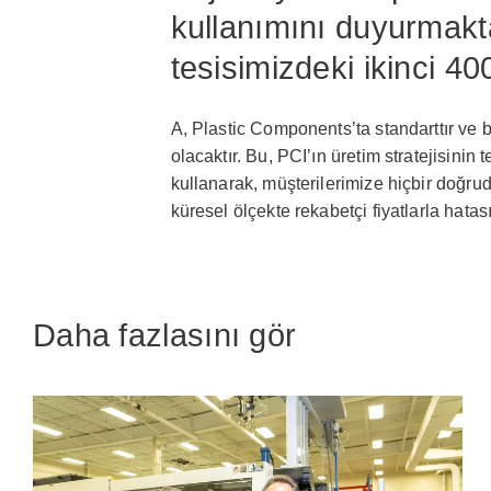
kullanımını duyurmakt
tesisimizdeki ikinci 40
A, Plastic Components’ta standarttır ve 
olacaktır. Bu, PCI’ın üretim stratejisinin 
kullanarak, müşterilerimize hiçbir doğrud
küresel ölçekte rekabetçi fiyatlarla hatas
Daha fazlasını gör