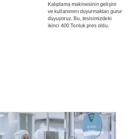
Kalıplama makinesinin gelişini
ve kullanımını duyurmaktan gurur
duyuyoruz. Bu, tesisimizdeki
ikinci 400 Tonluk pres oldu.