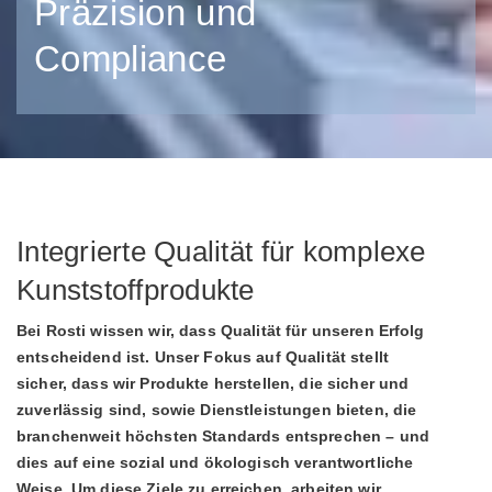
Präzision und
Compliance
Integrierte Qualität für komplexe
Kunststoffprodukte
Bei Rosti wissen wir, dass Qualität für unseren Erfolg
entscheidend ist. Unser Fokus auf Qualität stellt
sicher, dass wir Produkte herstellen, die sicher und
zuverlässig sind, sowie Dienstleistungen bieten, die
branchenweit höchsten Standards entsprechen – und
dies auf eine sozial und ökologisch verantwortliche
Weise. Um diese Ziele zu erreichen, arbeiten wir