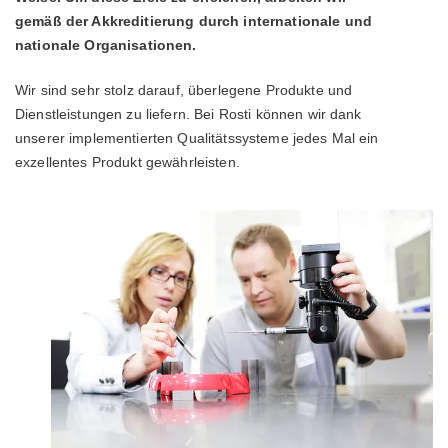
gemäß der Akkreditierung durch internationale und
nationale Organisationen.
Wir sind sehr stolz darauf, überlegene Produkte und
Dienstleistungen zu liefern. Bei Rosti können wir dank
unserer implementierten Qualitätssysteme jedes Mal ein
exzellentes Produkt gewährleisten.