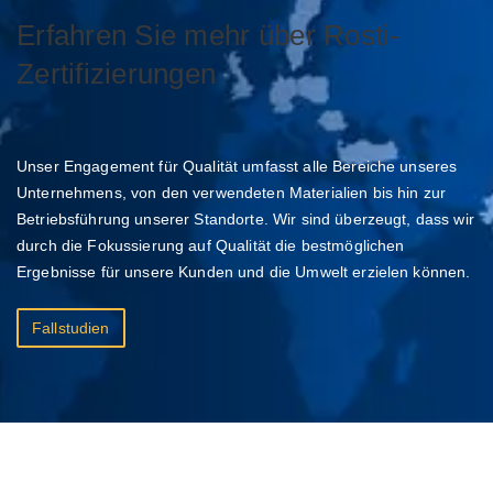
Erfahren Sie mehr über Rosti-
Zertifizierungen
Unser Engagement für Qualität umfasst alle Bereiche unseres
Unternehmens, von den verwendeten Materialien bis hin zur
Betriebsführung unserer Standorte. Wir sind überzeugt, dass wir
durch die Fokussierung auf Qualität die bestmöglichen
Ergebnisse für unsere Kunden und die Umwelt erzielen können.
Fallstudien