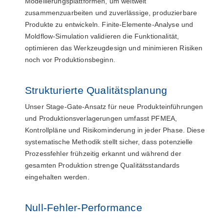
Modellierungsplattformen, um weltweit
zusammenzuarbeiten und zuverlässige, produzierbare
Produkte zu entwickeln. Finite-Elemente-Analyse und
Moldflow-Simulation validieren die Funktionalität,
optimieren das Werkzeugdesign und minimieren Risiken
noch vor Produktionsbeginn.
Strukturierte Qualitätsplanung
Unser Stage-Gate-Ansatz für neue Produkteinführungen
und Produktionsverlagerungen umfasst PFMEA,
Kontrollpläne und Risikominderung in jeder Phase. Diese
systematische Methodik stellt sicher, dass potenzielle
Prozessfehler frühzeitig erkannt und während der
gesamten Produktion strenge Qualitätsstandards
eingehalten werden.
Null-Fehler-Performance