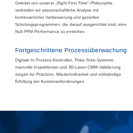
Geleitet von unserer „Right First Time“-Philosophie
verbinden wir wissenschaftliche Analyse mit
kontinuierlicher Verbesserung und gezielten
Schulungsprogrammen, die darauf ausgerichtet sind, eine
Null-PPM-Performance zu erreichen.
Fortgeschrittene Prozessüberwachung
Digitale In-Prozess-Kontrollen, Poka-Yoke-Systeme,
manuelle Inspektionen und 3D-Laser-CMM-Validierung
sorgen für Präzision, Wiederholbarkeit und vollständige
Erfüllung der Kundenanforderungen.