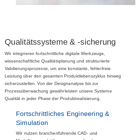
Qualitätssysteme & -sicherung
Wir integrieren fortschrittliche digitale Werkzeuge,
wissenschaftliche Qualitätsplanung und strukturierte
Validierungsprozesse, um eine konstante, fehlerfreie
Leistung über den gesamten Produktlebenszyklus hinweg
sicherzustellen. Von der Designanalyse bis zur
Prozessüberwachung gewährleisten unsere Systeme
Qualität in jeder Phase der Produktrealisierung.
Fortschrittliches Engineering &
Simulation
Wir nutzen branchenführende CAD- und