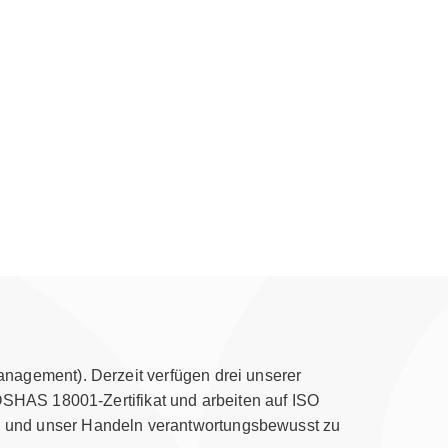
nagement). Derzeit verfügen drei unserer
OSHAS 18001-Zertifikat und arbeiten auf ISO
chen und unser Handeln verantwortungsbewusst zu