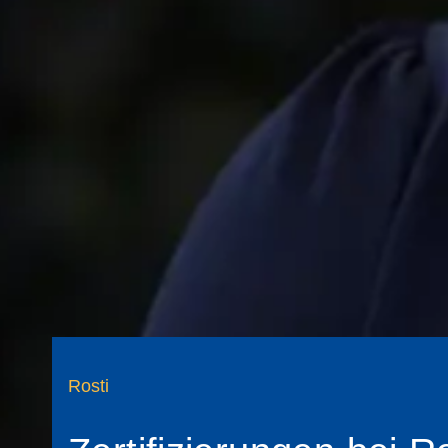
Rosti