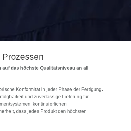
nd Prozessen
auf das höchste Qualitätsniveau an all
orische Konformität in jeder Phase der Fertigung.
folgbarkeit und zuverlässige Lieferung für
mentsystemen, kontinuierlichen
herheit, dass jedes Produkt den höchsten