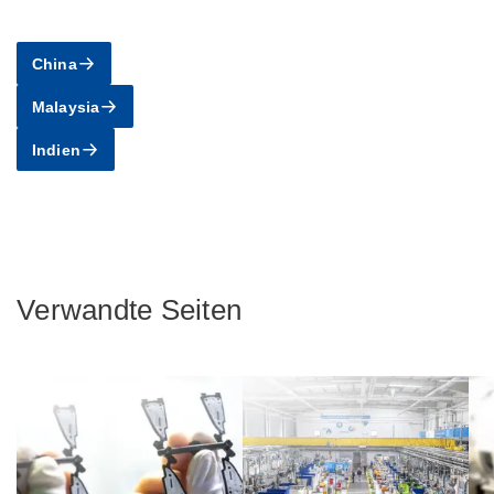
China
Malaysia
Indien
Verwandte Seiten