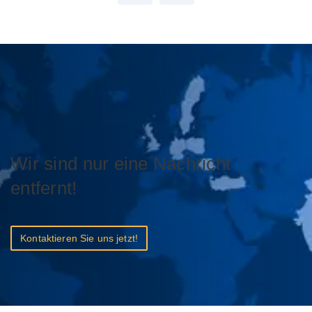
Wir sind nur eine Nachricht
entfernt!
Kontaktieren Sie uns jetzt!