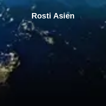
Rosti Asien