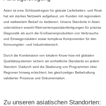
Asien ist eine Schlüsselregion für globale Lieferketten, und Rosti
hat ein starkes Netzwerk aufgebaut, um Kunden mit regionalem
und weltweitem Bedarf zu bedienen. Unsere Standorte in Asien
unterstützen sowohl Kleinserienspezialanfertigungen für präzise
Diagnostik als auch die Großserienproduktion von Verbrauchs-
und Einwegprodukten sowie komplexe Komponenten für den
Konsumgüter- und Industriebereich.
Durch die Kombination von lokalem Know-how mit globalen
Qualitätssystemen sichern wir einheitliche Standards an jedem
Standort. Dadurch wird die Skalierung von Programmen über
Regionen hinweg erleichtert, bei gleichzeitiger Beibehaltung
validierter Prozesse und Dokumentation.
Zu unseren asiatischen Standorten: