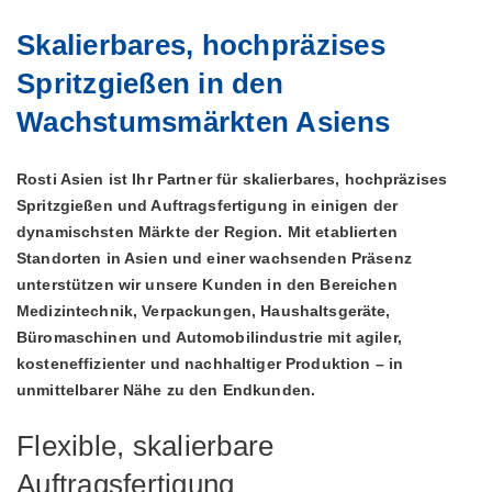
Skalierbares, hochpräzises
Spritzgießen in den
Wachstumsmärkten Asiens
Rosti Asien ist Ihr Partner für skalierbares, hochpräzises
Spritzgießen und Auftragsfertigung in einigen der
dynamischsten Märkte der Region. Mit etablierten
Standorten in Asien und einer wachsenden Präsenz
unterstützen wir unsere Kunden in den Bereichen
Medizintechnik, Verpackungen, Haushaltsgeräte,
Büromaschinen und Automobilindustrie mit agiler,
kosteneffizienter und nachhaltiger Produktion – in
unmittelbarer Nähe zu den Endkunden.
Flexible, skalierbare
Auftragsfertigung