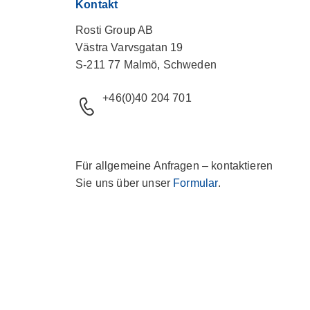
Kontakt
Rosti Group AB
Västra Varvsgatan 19
S-211 77 Malmö, Schweden
+46(0)40 204 701
Für allgemeine Anfragen – kontaktieren
Sie uns über unser
Formular
.