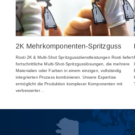
2K Mehrkomponenten-Spritzguss
Rosti 2K & Multi‑Shot Spritzgussdienstleistungen Rosti liefert
fortschrittliche Multi-Shot-Spritzgusslösungen, die mehrere
Materialien oder Farben in einem einzigen, vollständig
integrierten Prozess kombinieren. Unsere Expertise
ermöglicht die Produktion komplexer Komponenten mit
verbesserter…