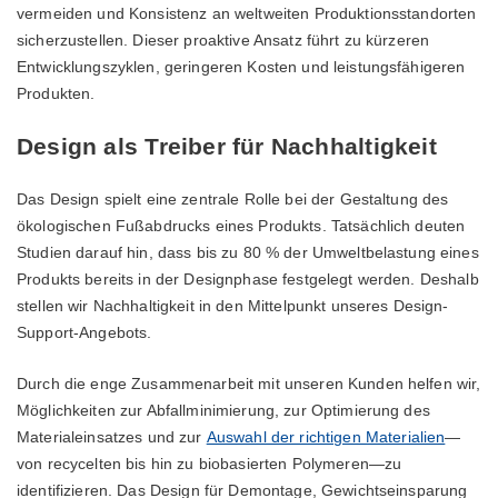
vermeiden und Konsistenz an weltweiten Produktionsstandorten
sicherzustellen. Dieser proaktive Ansatz führt zu kürzeren
Entwicklungszyklen, geringeren Kosten und leistungsfähigeren
Produkten.
Design als Treiber für Nachhaltigkeit
Das Design spielt eine zentrale Rolle bei der Gestaltung des
ökologischen Fußabdrucks eines Produkts. Tatsächlich deuten
Studien darauf hin, dass bis zu 80 % der Umweltbelastung eines
Produkts bereits in der Designphase festgelegt werden. Deshalb
stellen wir Nachhaltigkeit in den Mittelpunkt unseres Design-
Support-Angebots.
Durch die enge Zusammenarbeit mit unseren Kunden helfen wir,
Möglichkeiten zur Abfallminimierung, zur Optimierung des
Materialeinsatzes und zur
Auswahl der richtigen Materialien
—
von recycelten bis hin zu biobasierten Polymeren—zu
identifizieren. Das Design für Demontage, Gewichtseinsparung