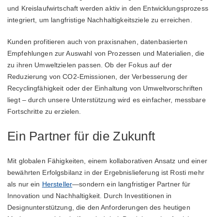
und Kreislaufwirtschaft werden aktiv in den Entwicklungsprozess
integriert, um langfristige Nachhaltigkeitsziele zu erreichen.
Kunden profitieren auch von praxisnahen, datenbasierten
Empfehlungen zur Auswahl von Prozessen und Materialien, die
zu ihren Umweltzielen passen. Ob der Fokus auf der
Reduzierung von CO2-Emissionen, der Verbesserung der
Recyclingfähigkeit oder der Einhaltung von Umweltvorschriften
liegt – durch unsere Unterstützung wird es einfacher, messbare
Fortschritte zu erzielen.
Ein Partner für die Zukunft
Mit globalen Fähigkeiten, einem kollaborativen Ansatz und einer
bewährten Erfolgsbilanz in der Ergebnislieferung ist Rosti mehr
als nur ein
Hersteller
—sondern ein langfristiger Partner für
Innovation und Nachhaltigkeit. Durch Investitionen in
Designunterstützung, die den Anforderungen des heutigen