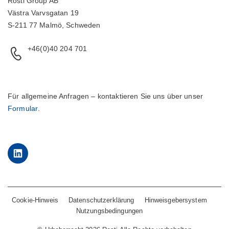
Rosti Group AB
Västra Varvsgatan 19
S-211 77 Malmö, Schweden
+46(0)40 204 701
Für allgemeine Anfragen – kontaktieren Sie uns über unser
Formular
.
LinkedIn
Cookie-Hinweis
Datenschutzerklärung
Hinweisgebersystem
Nutzungsbedingungen