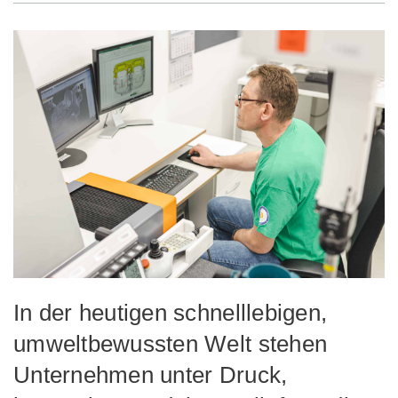
In der heutigen schnelllebigen,
umweltbewussten Welt stehen
Unternehmen unter Druck,