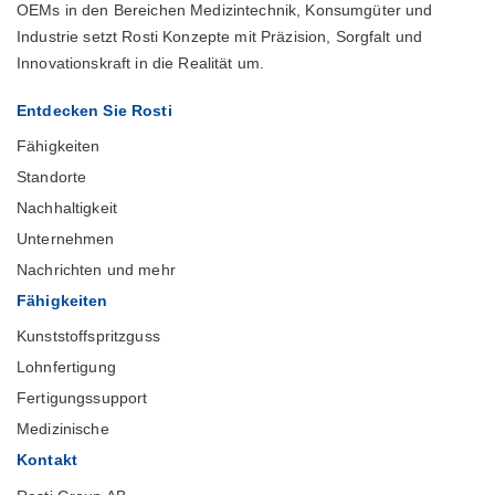
OEMs in den Bereichen Medizintechnik, Konsumgüter und
Industrie setzt Rosti Konzepte mit Präzision, Sorgfalt und
Innovationskraft in die Realität um.
Entdecken Sie Rosti
Fähigkeiten
Standorte
Nachhaltigkeit
Unternehmen
Nachrichten und mehr
Fähigkeiten
Kunststoffspritzguss
Lohnfertigung
Fertigungssupport
Medizinische
Kontakt