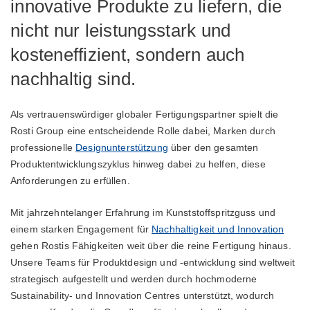
innovative Produkte zu liefern, die
nicht nur leistungsstark und
kosteneffizient, sondern auch
nachhaltig sind.
Als vertrauenswürdiger globaler Fertigungspartner spielt die
Rosti Group eine entscheidende Rolle dabei, Marken durch
professionelle
Designunterstützung
über den gesamten
Produktentwicklungszyklus hinweg dabei zu helfen, diese
Anforderungen zu erfüllen.
Mit jahrzehntelanger Erfahrung im Kunststoffspritzguss und
einem starken Engagement für
Nachhaltigkeit und Innovation
gehen Rostis Fähigkeiten weit über die reine Fertigung hinaus.
Unsere Teams für Produktdesign und -entwicklung sind weltweit
strategisch aufgestellt und werden durch hochmoderne
Sustainability- und Innovation Centres unterstützt, wodurch