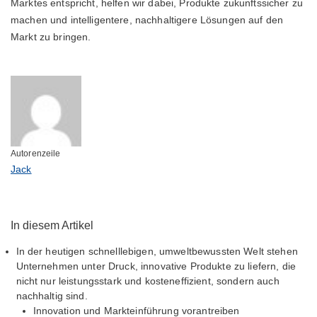
Marktes entspricht, helfen wir dabei, Produkte zukunftssicher zu
machen und intelligentere, nachhaltigere Lösungen auf den
Markt zu bringen.
Autorenzeile
Jack
In diesem Artikel
In der heutigen schnelllebigen, umweltbewussten Welt stehen
Unternehmen unter Druck, innovative Produkte zu liefern, die
nicht nur leistungsstark und kosteneffizient, sondern auch
nachhaltig sind.
Innovation und Markteinführung vorantreiben