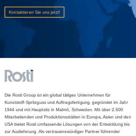
Kontaktieren Sie uns jetzt!
Die Rosti Group ist ein global tätiges Unternehmen für
Kunststoff-Spritzguss und Auftragsfertigung, gegründet im Jahr
1944 und mit Hauptsitz in Malmö, Schweden. Mit über 2.500
Mitarbeitenden und Produktionsstätten in Europa, Asien und den
USA bietet Rosti umfassende Lösungen von der Entwicklung bis
zur Auslieferung. Als vertrauenswürdiger Partner führender