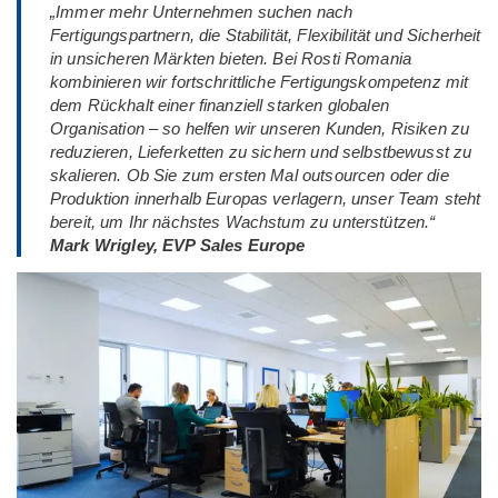
„Immer mehr Unternehmen suchen nach
Fertigungspartnern, die Stabilität, Flexibilität und Sicherheit
in unsicheren Märkten bieten. Bei Rosti Romania
kombinieren wir fortschrittliche Fertigungskompetenz mit
dem Rückhalt einer finanziell starken globalen
Organisation – so helfen wir unseren Kunden, Risiken zu
reduzieren, Lieferketten zu sichern und selbstbewusst zu
skalieren. Ob Sie zum ersten Mal outsourcen oder die
Produktion innerhalb Europas verlagern, unser Team steht
bereit, um Ihr nächstes Wachstum zu unterstützen.“
Mark Wrigley, EVP Sales Europe