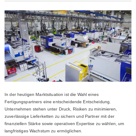
In der heutigen Marktsituation ist die Wahl eines
Fertigungspartners eine entscheidende Entscheidung.
Unternehmen stehen unter Druck, Risiken zu minimieren,
zuverlässige Lieferketten zu sichern und Partner mit der
finanziellen Stärke sowie operativen Expertise zu wählen, um
langfristiges Wachstum zu ermöglichen.