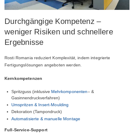
Durchgängige Kompetenz –
weniger Risiken und schnellere
Ergebnisse
Rosti Romania reduziert Komplexität, indem integrierte
Fertigungslösungen angeboten werden.
Kernkompetenzen
Spritzguss (inklusive
Mehrkomponenten
– &
Gasinnendruckverfahren)
Umspritzen & Insert-Moulding
Dekoration (Tampondruck)
Automatisierte & manuelle Montage
Full-Service-Support