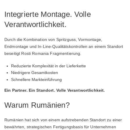
Integrierte Montage. Volle
Verantwortlichkeit.
Durch die Kombination von Spritzguss, Vormontage,
Endmontage und In-Line-Qualitätskontrollen an einem Standort
beseitigt Rosti Romania Fragmentierung.
Reduzierte Komplexität in der Lieferkette
Niedrigere Gesamtkosten
Schnellere Markteinführung
Ein Partner. Ein Standort. Volle Verantwortlichkeit.
Warum Rumänien?
Rumänien hat sich von einem aufstrebenden Standort zu einer
bewährten, strategischen Fertigungsbasis für Unternehmen