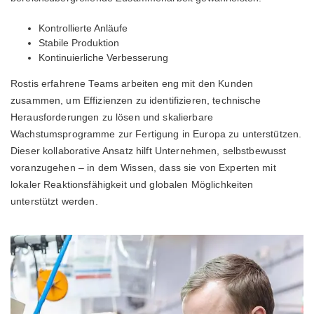
Kontrollierte Anläufe
Stabile Produktion
Kontinuierliche Verbesserung
Rostis erfahrene Teams arbeiten eng mit den Kunden
zusammen, um Effizienzen zu identifizieren, technische
Herausforderungen zu lösen und skalierbare
Wachstumsprogramme zur Fertigung in Europa zu unterstützen.
Dieser kollaborative Ansatz hilft Unternehmen, selbstbewusst
voranzugehen – in dem Wissen, dass sie von Experten mit
lokaler Reaktionsfähigkeit und globalen Möglichkeiten
unterstützt werden.