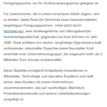
Fertigungspartner nur für Großserienprogramme geeignet ist.
Für Unternehmen, die in einem unsicheren Markt zögern, sich
zu binden, bietet Rosti die Sicherheit eines finanziell stabilen,
langfristigen Fertigungspartners. Unterstützt durch
Nordstjernan
, eine familiengeführte und stiftungsbesitzte
Investmentgesellschaft, gegründet von Axel Johnson im Jahr
1890. Rosti profitiert von starker, langfristiger Eigentümerschaft,
umfassender industrieller Expertise sowie finanzieller Kraft
innerhalb einer Unternehmensgruppe, die insgesamt mehr als 3
Milliarden Euro Umsatz erwirtschaftet.
Diese Stabilität ermöglicht fortlaufende Investitionen in
Mitarbeiter, Technologie und operative Exzellenz und stellt
sicher, dass Kunden mit einem Unternehmen
zusammenarbeiten, das auf nachhaltiges Wachstum,
Produktionskontinuität und sichere Lieferkettenlösungen
ausgelegt ist.