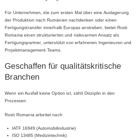
Für Unternehmen, die zum ersten Mal über eine Auslagerung
der Produktion nach Rumänien nachdenken oder einen
Fertigungstransfer innerhalb Europas anstreben, bietet Rosti
Romania einen strukturierten und risikoarmen Ansatz als
Fertigungspartner, unterstützt von erfahrenen Ingenieuren und
Projektmanagement-Teams.
Geschaffen für qualitätskritische
Branchen
Wenn ein Ausfall keine Option ist, zählt Disziplin in den
Prozessen.
Rosti Romania arbeitet nach:
IATF 16949 (Automobilindustrie)
ISO 13485 (Medizintechnik)