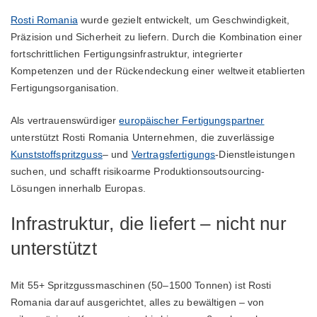
Rosti Romania
wurde gezielt entwickelt, um Geschwindigkeit,
Präzision und Sicherheit zu liefern. Durch die Kombination einer
fortschrittlichen Fertigungsinfrastruktur, integrierter
Kompetenzen und der Rückendeckung einer weltweit etablierten
Fertigungsorganisation.
Als vertrauenswürdiger
europäischer Fertigungspartner
unterstützt Rosti Romania Unternehmen, die zuverlässige
Kunststoffspritzguss
– und
Vertragsfertigungs
-Dienstleistungen
suchen, und schafft risikoarme Produktionsoutsourcing-
Lösungen innerhalb Europas.
Infrastruktur, die liefert – nicht nur
unterstützt
Mit 55+ Spritzgussmaschinen (50–1500 Tonnen) ist Rosti
Romania darauf ausgerichtet, alles zu bewältigen – von