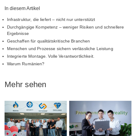
In diesem Artikel
Infrastruktur, die liefert – nicht nur unterstützt
Durchgängige Kompetenz – weniger Risiken und schnellere
Ergebnisse
Geschaffen für qualitätskritische Branchen
Menschen und Prozesse sichern verlässliche Leistung
Integrierte Montage. Volle Verantwortlichkeit.
Warum Rumänien?
Mehr sehen