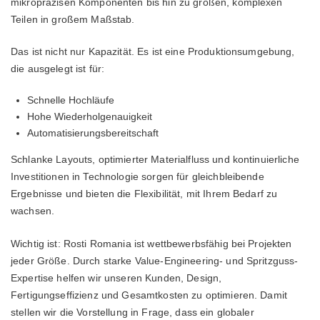
mikropräzisen Komponenten bis hin zu großen, komplexen
Teilen in großem Maßstab.
Das ist nicht nur Kapazität. Es ist eine Produktionsumgebung,
die ausgelegt ist für:
Schnelle Hochläufe
Hohe Wiederholgenauigkeit
Automatisierungsbereitschaft
Schlanke Layouts, optimierter Materialfluss und kontinuierliche
Investitionen in Technologie sorgen für gleichbleibende
Ergebnisse und bieten die Flexibilität, mit Ihrem Bedarf zu
wachsen.
Wichtig ist: Rosti Romania ist wettbewerbsfähig bei Projekten
jeder Größe. Durch starke Value-Engineering- und Spritzguss-
Expertise helfen wir unseren Kunden, Design,
Fertigungseffizienz und Gesamtkosten zu optimieren. Damit
stellen wir die Vorstellung in Frage, dass ein globaler