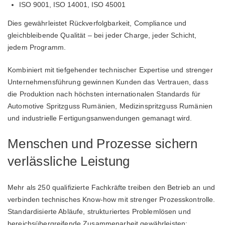
ISO 9001, ISO 14001, ISO 45001
Dies gewährleistet Rückverfolgbarkeit, Compliance und
gleichbleibende Qualität – bei jeder Charge, jeder Schicht,
jedem Programm.
Kombiniert mit tiefgehender technischer Expertise und strenger
Unternehmensführung gewinnen Kunden das Vertrauen, dass
die Produktion nach höchsten internationalen Standards für
Automotive Spritzguss Rumänien, Medizinspritzguss Rumänien
und industrielle Fertigungsanwendungen gemanagt wird.
Menschen und Prozesse sichern
verlässliche Leistung
Mehr als 250 qualifizierte Fachkräfte treiben den Betrieb an und
verbinden technisches Know-how mit strenger Prozesskontrolle.
Standardisierte Abläufe, strukturiertes Problemlösen und
bereichsübergreifende Zusammenarbeit gewährleisten: