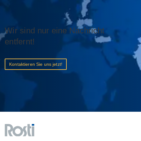
Wir sind nur eine Nachricht
entfernt!
Kontaktieren Sie uns jetzt!