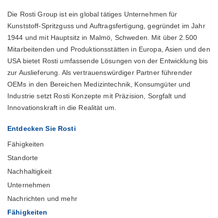
Die Rosti Group ist ein global tätiges Unternehmen für
Kunststoff-Spritzguss und Auftragsfertigung, gegründet im Jahr
1944 und mit Hauptsitz in Malmö, Schweden. Mit über 2.500
Mitarbeitenden und Produktionsstätten in Europa, Asien und den
USA bietet Rosti umfassende Lösungen von der Entwicklung bis
zur Auslieferung. Als vertrauenswürdiger Partner führender
OEMs in den Bereichen Medizintechnik, Konsumgüter und
Industrie setzt Rosti Konzepte mit Präzision, Sorgfalt und
Innovationskraft in die Realität um.
Entdecken Sie Rosti
Fähigkeiten
Standorte
Nachhaltigkeit
Unternehmen
Nachrichten und mehr
Fähigkeiten