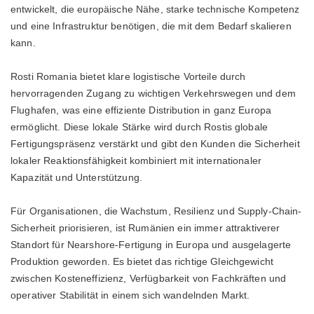
entwickelt, die europäische Nähe, starke technische Kompetenz
und eine Infrastruktur benötigen, die mit dem Bedarf skalieren
kann.
Rosti Romania bietet klare logistische Vorteile durch
hervorragenden Zugang zu wichtigen Verkehrswegen und dem
Flughafen, was eine effiziente Distribution in ganz Europa
ermöglicht. Diese lokale Stärke wird durch Rostis globale
Fertigungspräsenz verstärkt und gibt den Kunden die Sicherheit
lokaler Reaktionsfähigkeit kombiniert mit internationaler
Kapazität und Unterstützung.
Für Organisationen, die Wachstum, Resilienz und Supply-Chain-
Sicherheit priorisieren, ist Rumänien ein immer attraktiverer
Standort für Nearshore-Fertigung in Europa und ausgelagerte
Produktion geworden. Es bietet das richtige Gleichgewicht
zwischen Kosteneffizienz, Verfügbarkeit von Fachkräften und
operativer Stabilität in einem sich wandelnden Markt.