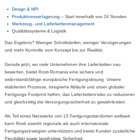
Design & NPI
Produktionsverlagerung
– Start innerhalb von 24 Stunden
Werkzeug- und Lieferkettenmanagement
Qualitätssysteme & Logistik
Das Ergebnis? Weniger Schnittstellen, weniger Verzögerungen
und mehr Kontrolle vom Konzept bis zur Realität.
Gerade jetzt, wo viele Unternehmen ihre Lieferketten neu
bewerten, bietet Rosti Romania eine sichere und
widerstandsfähige europäische Fertigungslösung. Unsere
etablierten Prozesse, integrierte Abläufe und unser globaler
Fertigungs-Footprint helfen, das Lieferkettenrisiko zu reduzieren
und gleichzeitig die Versorgungssicherheit zu gewährleisten.
Als Teil eines Netzwerks von 13 Fertigungsstandorten weltweit
kann Rosti sowohl regionale als auch internationale
Fertigungsstrategien unterstützen und bietet Kunden zusätzliche
Flexibilität sowie langfristige Sicherheit.