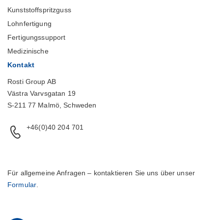
Kunststoffspritzguss
Lohnfertigung
Fertigungssupport
Medizinische
Kontakt
Rosti Group AB
Västra Varvsgatan 19
S-211 77 Malmö, Schweden
+46(0)40 204 701
Für allgemeine Anfragen – kontaktieren Sie uns über unser
Formular
.