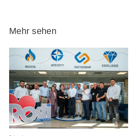
Mehr sehen