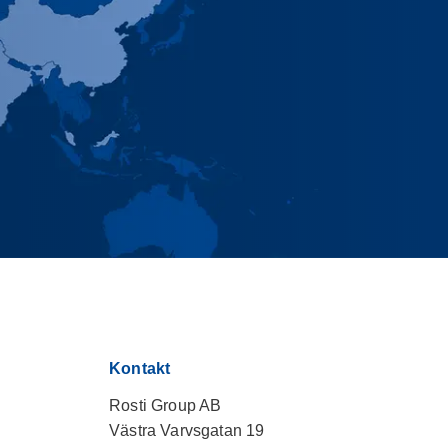
Kontakt
Rosti Group AB
Västra Varvsgatan 19