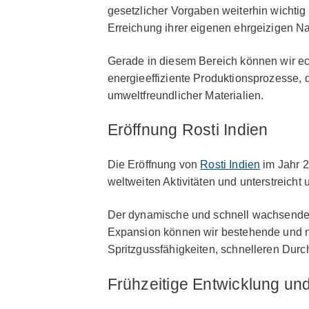
gesetzlicher Vorgaben weiterhin wichtig
Erreichung ihrer eigenen ehrgeizigen Nac
Gerade in diesem Bereich können wir echt
energieeffiziente Produktionsprozesse,
umweltfreundlicher Materialien.
Eröffnung Rosti Indien
Die Eröffnung von
Rosti Indien
im Jahr 2
weltweiten Aktivitäten und unterstreich
Der dynamische und schnell wachsende 
Expansion können wir bestehende und n
Spritzgussfähigkeiten, schnelleren Durc
Frühzeitige Entwicklung und