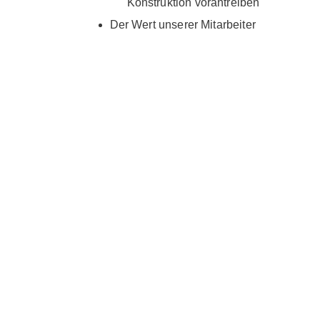
Konstruktion vorantreiben
Der Wert unserer Mitarbeiter