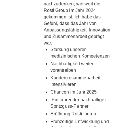
nachzudenken, wie weit die
Rosti Group im Jahr 2024
gekommen ist. Ich habe das
Gefühl, dass das Jahr von
Anpassungsfähigkeit, Innovation
und Zusammenarbeit geprägt
war.
Stärkung unserer
medizinischen Kompetenzen
Nachhaltigkeit weiter
vorantreiben
Kunden­zusammenarbeit
intensivieren
Chancen im Jahr 2025
Ein führender nachhaltiger
Spritzguss-Partner
Eröffnung Rosti Indien
Frühzeitige Entwicklung und