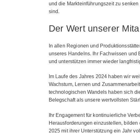
und die Markteinführungszeit zu senken
sind.
Der Wert unserer Mita
In allen Regionen und Produktionsstätten
unseres Handelns. Ihr Fachwissen und 
und unterstützen immer wieder langfris
Im Laufe des Jahres 2024 haben wir weit
Wachstum, Lernen und Zusammenarbeit 
technologischen Wandels haben sich die
Belegschaft als unsere wertvollsten Stä
Ihr Engagement für kontinuierliche Verb
Herausforderungen einzustellen, bilden
2025 mit ihrer Unterstützung ein Jahr v