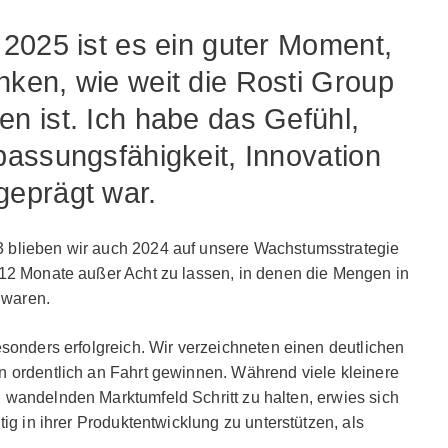
2025 ist es ein guter Moment,
ken, wie weit die Rosti Group
 ist. Ich habe das Gefühl,
assungsfähigkeit, Innovation
eprägt war.
 blieben wir auch 2024 auf unsere Wachstumsstrategie
 12 Monate außer Acht zu lassen, in denen die Mengen in
 waren.
esonders erfolgreich. Wir verzeichneten einen deutlichen
n ordentlich an Fahrt gewinnen. Während viele kleinere
 wandelnden Marktumfeld Schritt zu halten, erwies sich
tig in ihrer Produktentwicklung zu unterstützen, als