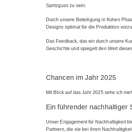
Spritzguss zu sein.
Durch unsere Beteiligung in frühen Phas
Designs optimal für die Produktion vorz
Das Feedback, das wir durch unsere Kun
Geschichte und spiegelt den Wert diese
Chancen im Jahr 2025
Mit Blick auf das Jahr 2025 sehe ich me
Ein führender nachhaltiger 
Unser Engagement für Nachhaltigkeit b
Partnern, die sie bei ihren Nachhaltigke