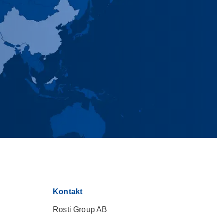
Kontakt
Rosti Group AB