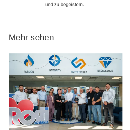
und zu begeistern.
Mehr sehen