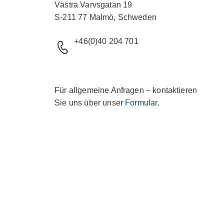
Västra Varvsgatan 19
S-211 77 Malmö, Schweden
+46(0)40 204 701
Für allgemeine Anfragen – kontaktieren
Sie uns über unser
Formular
.