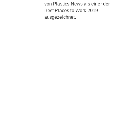
von Plastics News als einer der
Best Places to Work 2019
ausgezeichnet.