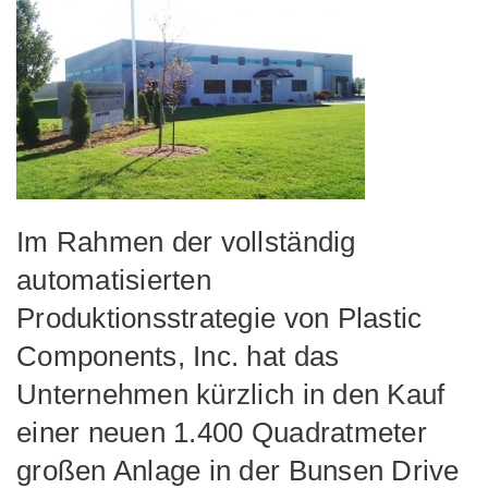
Im Rahmen der vollständig
automatisierten
Produktionsstrategie von Plastic
Components, Inc. hat das
Unternehmen kürzlich in den Kauf
einer neuen 1.400 Quadratmeter
großen Anlage in der Bunsen Drive