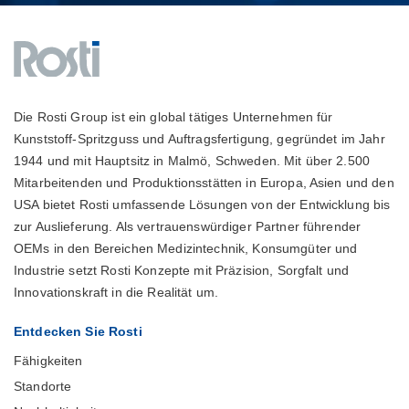
Die Rosti Group ist ein global tätiges Unternehmen für
Kunststoff-Spritzguss und Auftragsfertigung, gegründet im Jahr
1944 und mit Hauptsitz in Malmö, Schweden. Mit über 2.500
Mitarbeitenden und Produktionsstätten in Europa, Asien und den
USA bietet Rosti umfassende Lösungen von der Entwicklung bis
zur Auslieferung. Als vertrauenswürdiger Partner führender
OEMs in den Bereichen Medizintechnik, Konsumgüter und
Industrie setzt Rosti Konzepte mit Präzision, Sorgfalt und
Innovationskraft in die Realität um.
Entdecken Sie Rosti
Fähigkeiten
Standorte