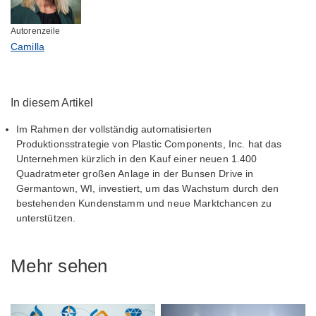
Autorenzeile
Camilla
In diesem Artikel
Im Rahmen der vollständig automatisierten
Produktionsstrategie von Plastic Components, Inc. hat das
Unternehmen kürzlich in den Kauf einer neuen 1.400
Quadratmeter großen Anlage in der Bunsen Drive in
Germantown, WI, investiert, um das Wachstum durch den
bestehenden Kundenstamm und neue Marktchancen zu
unterstützen.
Mehr sehen