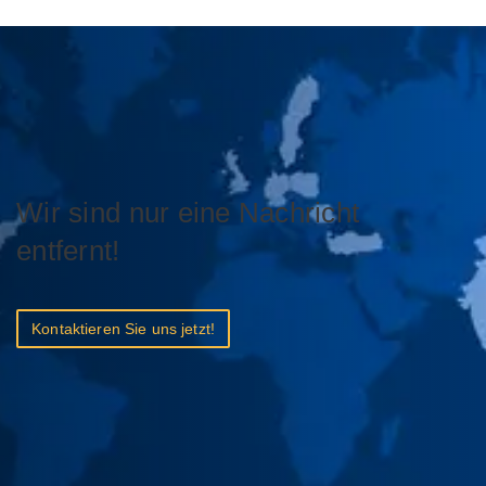
Wir sind nur eine Nachricht
entfernt!
Kontaktieren Sie uns jetzt!