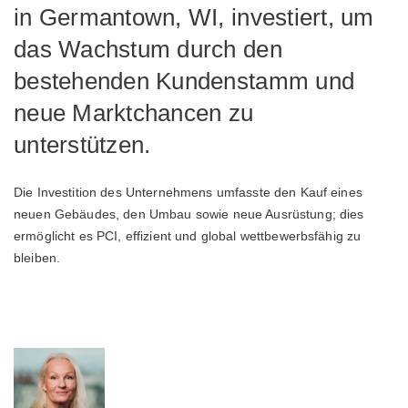
in Germantown, WI, investiert, um
das Wachstum durch den
bestehenden Kundenstamm und
neue Marktchancen zu
unterstützen.
Die Investition des Unternehmens umfasste den Kauf eines
neuen Gebäudes, den Umbau sowie neue Ausrüstung; dies
ermöglicht es PCI, effizient und global wettbewerbsfähig zu
bleiben.