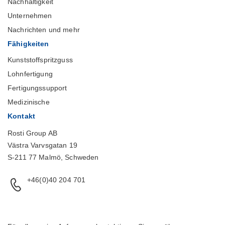
Nachhaltigkeit
Unternehmen
Nachrichten und mehr
Fähigkeiten
Kunststoffspritzguss
Lohnfertigung
Fertigungssupport
Medizinische
Kontakt
Rosti Group AB
Västra Varvsgatan 19
S-211 77 Malmö, Schweden
+46(0)40 204 701