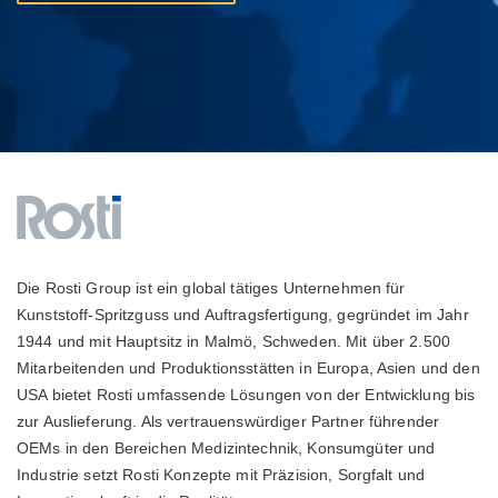
Die Rosti Group ist ein global tätiges Unternehmen für
Kunststoff-Spritzguss und Auftragsfertigung, gegründet im Jahr
1944 und mit Hauptsitz in Malmö, Schweden. Mit über 2.500
Mitarbeitenden und Produktionsstätten in Europa, Asien und den
USA bietet Rosti umfassende Lösungen von der Entwicklung bis
zur Auslieferung. Als vertrauenswürdiger Partner führender
OEMs in den Bereichen Medizintechnik, Konsumgüter und
Industrie setzt Rosti Konzepte mit Präzision, Sorgfalt und