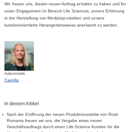
Wir freuen uns, diesen neuen Auftrag erhalten zu haben und für
unser Engagement im Bereich Life Sciences, unsere Erfahrung
in der Herstellung von Medizinprodukten und unsere
kundenorientierte Herangehensweise anerkannt zu werden.
Autorenzeile
Camilla
In diesem Artikel
Nach der Eröffnung der neuen Produktionsstätte von Rosti
Romania freuen wir uns, die Vergabe eines neuen
Geschäftsauftrags durch einen Life-Science-Kunden für die