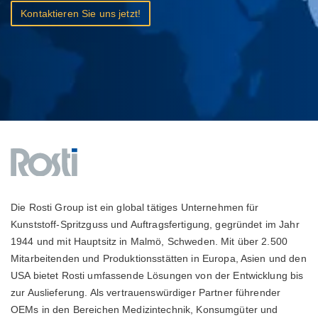
Kontaktieren Sie uns jetzt!
Die Rosti Group ist ein global tätiges Unternehmen für
Kunststoff-Spritzguss und Auftragsfertigung, gegründet im Jahr
1944 und mit Hauptsitz in Malmö, Schweden. Mit über 2.500
Mitarbeitenden und Produktionsstätten in Europa, Asien und den
USA bietet Rosti umfassende Lösungen von der Entwicklung bis
zur Auslieferung. Als vertrauenswürdiger Partner führender
OEMs in den Bereichen Medizintechnik, Konsumgüter und