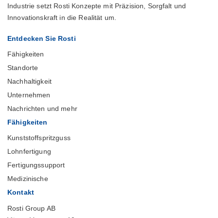
Industrie setzt Rosti Konzepte mit Präzision, Sorgfalt und
Innovationskraft in die Realität um.
Entdecken Sie Rosti
Fähigkeiten
Standorte
Nachhaltigkeit
Unternehmen
Nachrichten und mehr
Fähigkeiten
Kunststoffspritzguss
Lohnfertigung
Fertigungssupport
Medizinische
Kontakt
Rosti Group AB