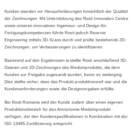
Kunden standen vor Herausforderungen hinsichtlich der Qualität
der Zeichnungen. Mit Unterstützung des Rosti Innovation Centre
sowie unseren innovativen Ingenieur- und Design-für-
Fertigungskompetenzen führte Rosti jedoch Reverse
Engineering mittels 3D-Scans durch und prüfte bestehende 2D-
Zeichnungen, um Verbesserungen zu identifizieren.
Basierend auf den Ergebnissen erstellte Rosti anschließend 3D-
Dateien und 2D-Zeichnungen des Medizinprodukts, die dem
Kunden zur Freigabe zugesandt wurden, bevor es weiterging.
Dies stellte sicher, dass das Produkt produktionsreif war und die
Kundenanforderungen sowie die Designvorgaben erfüllte.
Bei Rosti Romania wird der Kunde zudem über einen eigenen
Produktionsbereich für das Amniotomie-Medizinprodukt
verfügen, der den Kundenspezifikationen in Kombination mit der
ISO 13485-Zertifizierung entspricht.