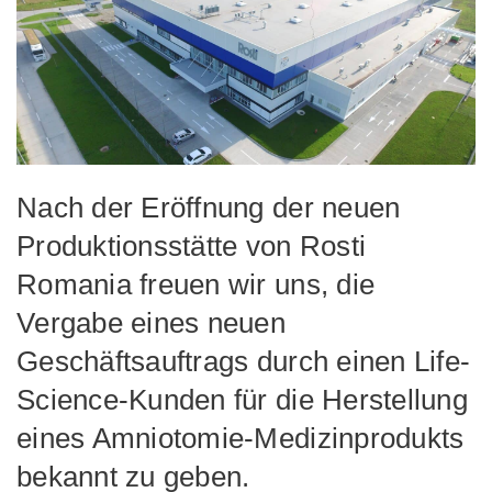
Nach der Eröffnung der neuen
Produktionsstätte von Rosti
Romania freuen wir uns, die
Vergabe eines neuen
Geschäftsauftrags durch einen Life-
Science-Kunden für die Herstellung
eines Amniotomie-Medizinprodukts
bekannt zu geben.