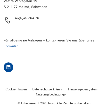
Västra Varvsgatan 19
S-211 77 Malmö, Schweden
+46(0)40 204 701
Für allgemeine Anfragen – kontaktieren Sie uns über unser
Formular
.
LinkedIn
Cookie-Hinweis
Datenschutzerklärung
Hinweisgebersystem
Nutzungsbedingungen
©
Urheberrecht 2026 Rosti Alle Rechte vorbehalten