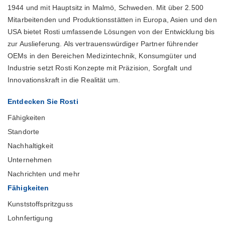
1944 und mit Hauptsitz in Malmö, Schweden. Mit über 2.500
Mitarbeitenden und Produktionsstätten in Europa, Asien und den
USA bietet Rosti umfassende Lösungen von der Entwicklung bis
zur Auslieferung. Als vertrauenswürdiger Partner führender
OEMs in den Bereichen Medizintechnik, Konsumgüter und
Industrie setzt Rosti Konzepte mit Präzision, Sorgfalt und
Innovationskraft in die Realität um.
Entdecken Sie Rosti
Fähigkeiten
Standorte
Nachhaltigkeit
Unternehmen
Nachrichten und mehr
Fähigkeiten
Kunststoffspritzguss
Lohnfertigung