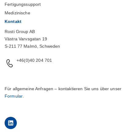
Fertigungssupport
Medizinische
Kontakt
Rosti Group AB
Västra Varvsgatan 19
S-211 77 Malmö, Schweden
+46(0)40 204 701
Für allgemeine Anfragen – kontaktieren Sie uns über unser
Formular
.
LinkedIn