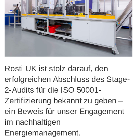
Rosti UK ist stolz darauf, den
erfolgreichen Abschluss des Stage-
2-Audits für die ISO 50001-
Zertifizierung bekannt zu geben –
ein Beweis für unser Engagement
im nachhaltigen
Energiemanagement.