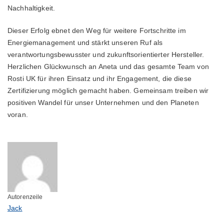
Nachhaltigkeit.
Dieser Erfolg ebnet den Weg für weitere Fortschritte im
Energiemanagement und stärkt unseren Ruf als
verantwortungsbewusster und zukunftsorientierter Hersteller.
Herzlichen Glückwunsch an Aneta und das gesamte Team von
Rosti UK für ihren Einsatz und ihr Engagement, die diese
Zertifizierung möglich gemacht haben. Gemeinsam treiben wir
positiven Wandel für unser Unternehmen und den Planeten
voran.
Autorenzeile
Jack