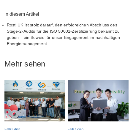
In diesem Artikel
Rosti UK ist stolz darauf, den erfolgreichen Abschluss des
Stage-2-Audits für die ISO 50001-Zertifizierung bekannt zu
geben – ein Beweis für unser Engagement im nachhaltigen
Energiemanagement.
Mehr sehen
Fallstudien
Fallstudien