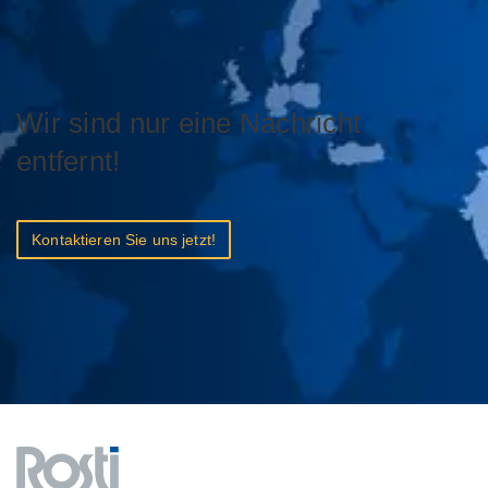
Wir sind nur eine Nachricht
entfernt!
Kontaktieren Sie uns jetzt!