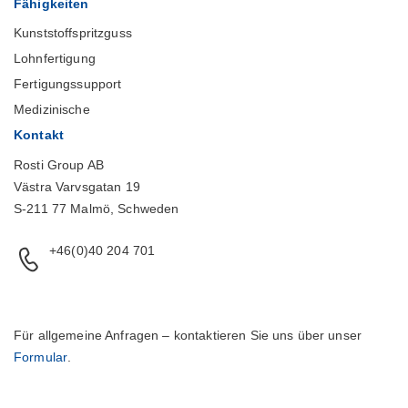
Fähigkeiten
Kunststoffspritzguss
Lohnfertigung
Fertigungssupport
Medizinische
Kontakt
Rosti Group AB
Västra Varvsgatan 19
S-211 77 Malmö, Schweden
+46(0)40 204 701
Für allgemeine Anfragen – kontaktieren Sie uns über unser
Formular
.