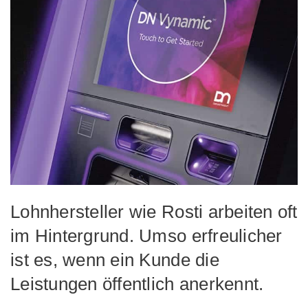
Lohnhersteller wie Rosti arbeiten oft
im Hintergrund. Umso erfreulicher
ist es, wenn ein Kunde die
Leistungen öffentlich anerkennt.