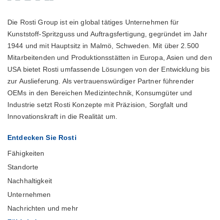
Die Rosti Group ist ein global tätiges Unternehmen für
Kunststoff-Spritzguss und Auftragsfertigung, gegründet im Jahr
1944 und mit Hauptsitz in Malmö, Schweden. Mit über 2.500
Mitarbeitenden und Produktionsstätten in Europa, Asien und den
USA bietet Rosti umfassende Lösungen von der Entwicklung bis
zur Auslieferung. Als vertrauenswürdiger Partner führender
OEMs in den Bereichen Medizintechnik, Konsumgüter und
Industrie setzt Rosti Konzepte mit Präzision, Sorgfalt und
Innovationskraft in die Realität um.
Entdecken Sie Rosti
Fähigkeiten
Standorte
Nachhaltigkeit
Unternehmen
Nachrichten und mehr