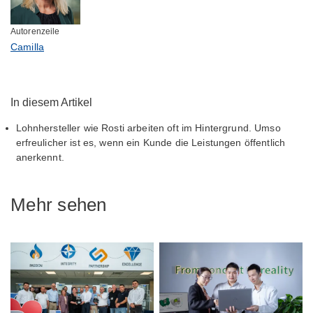
Autorenzeile
Camilla
In diesem Artikel
Lohnhersteller wie Rosti arbeiten oft im Hintergrund. Umso
erfreulicher ist es, wenn ein Kunde die Leistungen öffentlich
anerkennt.
Mehr sehen