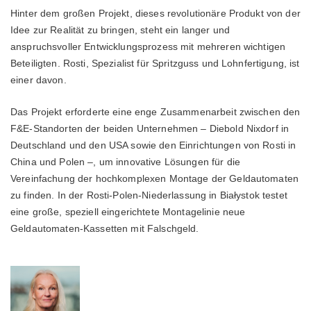
Hinter dem großen Projekt, dieses revolutionäre Produkt von der
Idee zur Realität zu bringen, steht ein langer und
anspruchsvoller Entwicklungsprozess mit mehreren wichtigen
Beteiligten. Rosti, Spezialist für Spritzguss und Lohnfertigung, ist
einer davon.
Das Projekt erforderte eine enge Zusammenarbeit zwischen den
F&E-Standorten der beiden Unternehmen – Diebold Nixdorf in
Deutschland und den USA sowie den Einrichtungen von Rosti in
China und Polen –, um innovative Lösungen für die
Vereinfachung der hochkomplexen Montage der Geldautomaten
zu finden. In der Rosti-Polen-Niederlassung in Białystok testet
eine große, speziell eingerichtete Montagelinie neue
Geldautomaten-Kassetten mit Falschgeld.