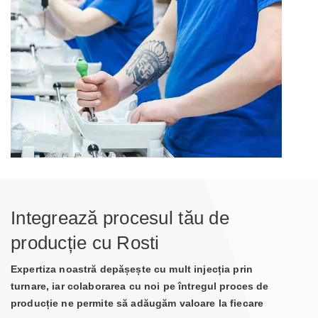
Integrează procesul tău de
producție cu Rosti
Expertiza noastră depășește cu mult injecția prin
turnare, iar colaborarea cu noi pe întregul proces de
producție ne permite să adăugăm valoare la fiecare