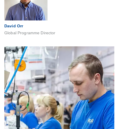
David Orr
Global Programme Director