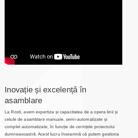
Inovație și excelență în
asamblare
La Rosti, avem expertiza și capacitatea de a opera linii și
celule de asamblare manuale, semi-automatizate și
complet automatizate, în funcție de cerințele proiectului
dumneavoastră. Acest lucru înseamnă că putem gestiona