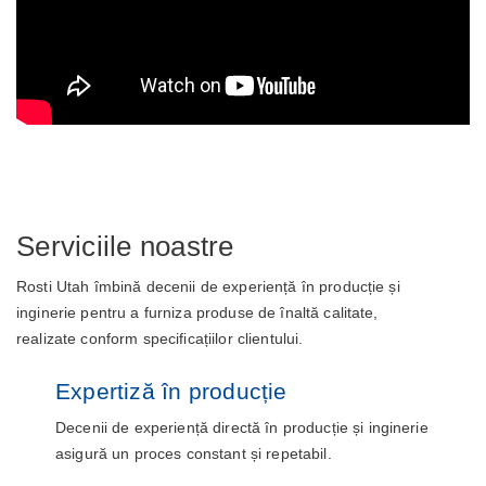
Serviciile noastre
Rosti Utah îmbină decenii de experiență în producție și
inginerie pentru a furniza produse de înaltă calitate,
realizate conform specificațiilor clientului.
Expertiză în producție
Decenii de experiență directă în producție și inginerie
asigură un proces constant și repetabil.