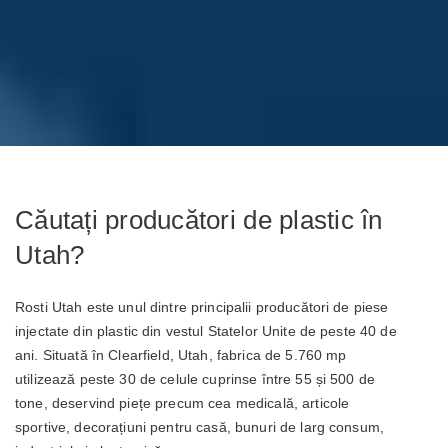
Căutați producători de plastic în
Utah?
Rosti Utah este unul dintre principalii producători de piese
injectate din plastic din vestul Statelor Unite de peste 40 de
ani. Situată în Clearfield, Utah, fabrica de 5.760 mp
utilizează peste 30 de celule cuprinse între 55 și 500 de
tone, deservind piețe precum cea medicală, articole
sportive, decorațiuni pentru casă, bunuri de larg consum,