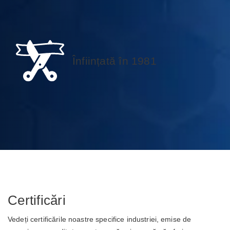
Înființată în 1981
Certificări
Vedeți certificările noastre specifice industriei, emise de