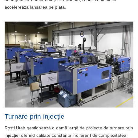
accelerează lansarea pe piață.
Turnare prin injecție
Rosti Utah gestionează o gamă largă de proiecte de turnare prin
injecție, oferind calitate constantă indiferent de complexitatea