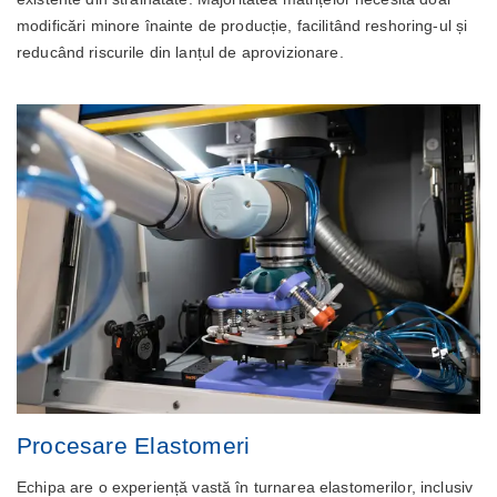
modificări minore înainte de producție, facilitând reshoring-ul și
reducând riscurile din lanțul de aprovizionare.
Procesare Elastomeri
Echipa are o experiență vastă în turnarea elastomerilor, inclusiv