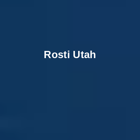
Rosti Utah