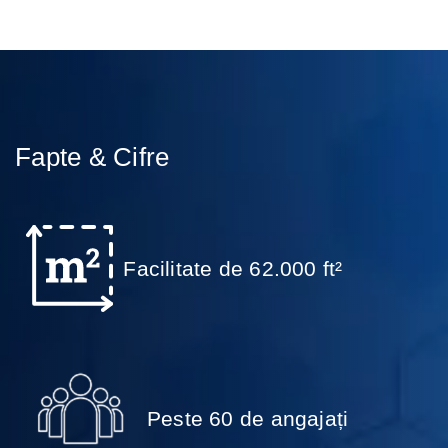
Fapte & Cifre
Facilitate de 62.000 ft²
Peste 60 de angajați