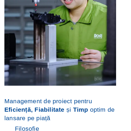
Management de proiect pentru
Eficiență, Fiabilitate
și
Timp
optim de
lansare pe piață
Filosofie