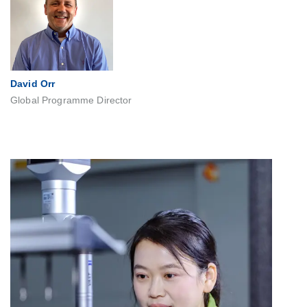
David Orr
Global Programme Director