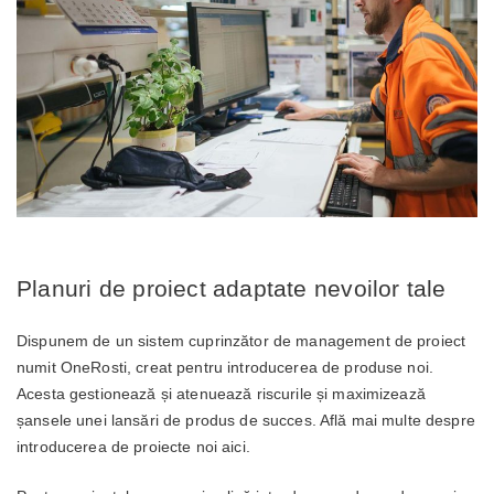
Planuri de proiect adaptate nevoilor tale
Dispunem de un sistem cuprinzător de management de proiect
numit OneRosti, creat pentru introducerea de produse noi.
Acesta gestionează și atenuează riscurile și maximizează
șansele unei lansări de produs de succes. Află mai multe despre
introducerea de proiecte noi aici.