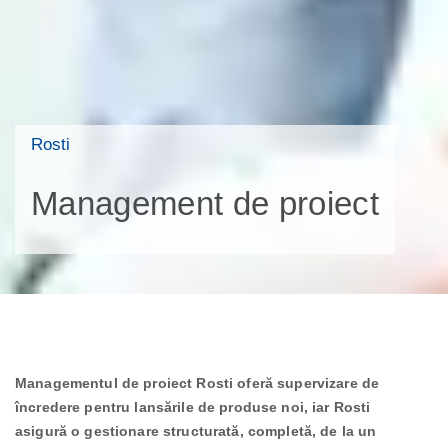
Rosti
Management de proiect
Managementul de proiect Rosti oferă supervizare de
încredere pentru lansările de produse noi, iar Rosti
asigură o gestionare structurată, completă, de la un