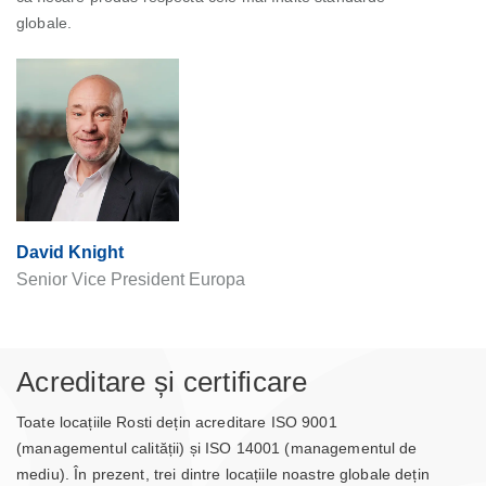
globale.
David Knight
Senior Vice President Europa
Acreditare și certificare
Toate locațiile Rosti dețin acreditare ISO 9001
(managementul calității) și ISO 14001 (managementul de
mediu). În prezent, trei dintre locațiile noastre globale dețin