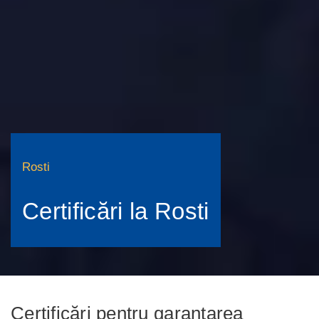
Rosti
Certificări la Rosti
Certificări pentru garantarea