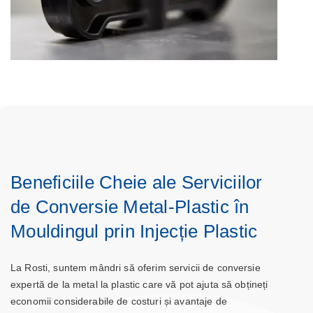
Beneficiile Cheie ale Serviciilor
de Conversie Metal-Plastic în
Mouldingul prin Injecție Plastic
La Rosti, suntem mândri să oferim servicii de conversie
expertă de la metal la plastic care vă pot ajuta să obțineți
economii considerabile de costuri și avantaje de