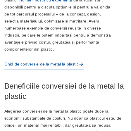
disponibili pentru a discuta opțiunile și pentru a vă ghida
pe tot parcursul procesului – de la concept, design,
selecția materialului, optimizare și matrițare. Avem
numeroase exemple de conversii reușite în diverse
industrii, pe care le putem împărtăși pentru a demonstra
avantajele privind costul, greutatea și performanța
componentelor din plastic.
Ghid de conversie de la metal la plastic
Beneficiile conversiei de la metal la
plastic
Alegerea conversiei de la metal la plastic poate duce la
economii substanțiale de costuri. Nu doar că plasticul este, de
obicei, un material mai rentabil, dar greutatea sa redusă