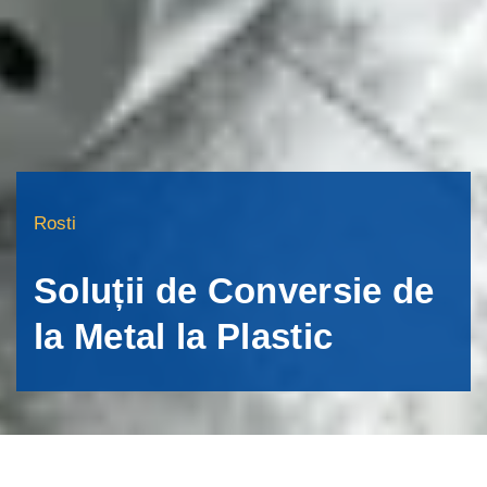
Rosti
Soluții de Conversie de
la Metal la Plastic