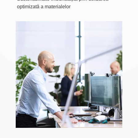
optimizată a materialelor