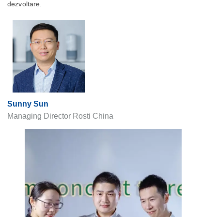
dezvoltare.
Sunny Sun
Managing Director Rosti China