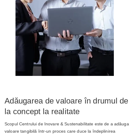
Adăugarea de valoare în drumul de
la concept la realitate
Scopul Centrului de Inovare & Sustenabilitate este de a adăuga
valoare tangibilă într-un proces care duce la îndeplinirea