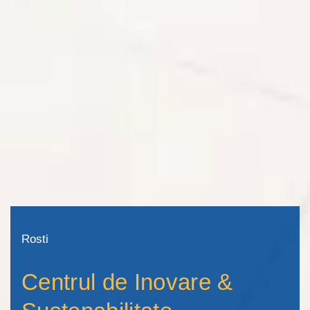
Rosti
Centrul de Inovare &