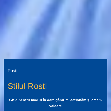
Rosti
Stilul Rosti
Ghid pentru modul în care gândim, acționăm și creăm
valoare