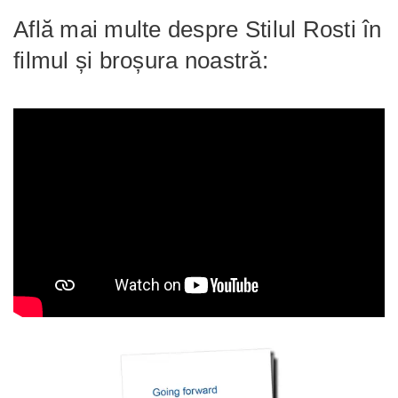
Află mai multe despre Stilul Rosti în
filmul și broșura noastră: