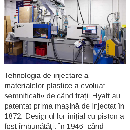
Tehnologia de injectare a
materialelor plastice a evoluat
semnificativ de când frații Hyatt au
patentat prima mașină de injectat în
1872. Designul lor inițial cu piston a
fost îmbunătățit în 1946, când