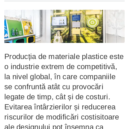
Producția de materiale plastice este
o industrie extrem de competitivă,
la nivel global, în care companiile
se confruntă atât cu provocări
legate de timp, cât și de costuri.
Evitarea întârzierilor și reducerea
riscurilor de modificări costisitoare
ale designului pot însemna ca