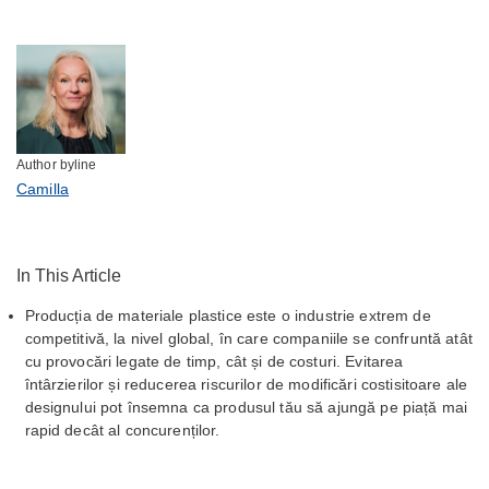
Author byline
Camilla
In This Article
Producția de materiale plastice este o industrie extrem de
competitivă, la nivel global, în care companiile se confruntă atât
cu provocări legate de timp, cât și de costuri. Evitarea
întârzierilor și reducerea riscurilor de modificări costisitoare ale
designului pot însemna ca produsul tău să ajungă pe piață mai
rapid decât al concurenților.