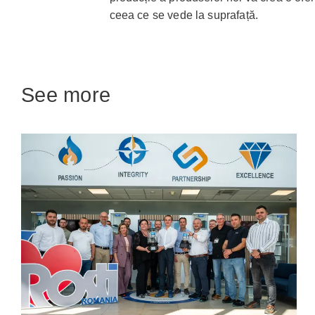
ceea ce se vede la suprafață.
See more