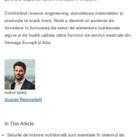
Combinând reverse engineering, dezvoltarea materialelor și
producția la scară mare, Rosti a devenit un partener de
încredere în furnizarea de seturi de alimentare nutriționale
sigure și de înaltă calitate către furnizori de servicii medicale din
întreaga Europă și Asia.
Author byline
Gustav Reingsdahl
In This Article
Seturile de hrănire nutrițională sunt esențiale în sistemul de