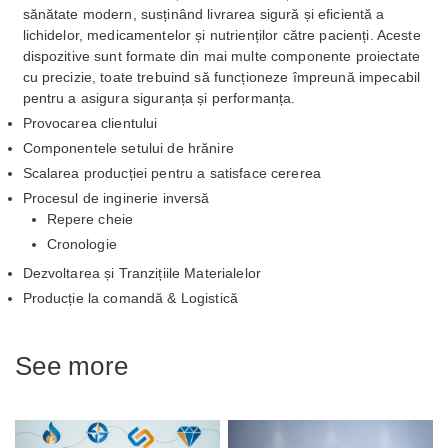
sănătate modern, susținând livrarea sigură și eficientă a
lichidelor, medicamentelor și nutrienților către pacienți. Aceste
dispozitive sunt formate din mai multe componente proiectate
cu precizie, toate trebuind să funcționeze împreună impecabil
pentru a asigura siguranța și performanța.
Provocarea clientului
Componentele setului de hrănire
Scalarea producției pentru a satisface cererea
Procesul de inginerie inversă
Repere cheie
Cronologie
Dezvoltarea și Tranzițiile Materialelor
Producție la comandă & Logistică
See more