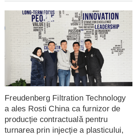
Freudenberg Filtration Technology
a ales Rosti China ca furnizor de
producție contractuală pentru
turnarea prin injecție a plasticului,