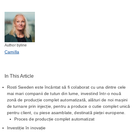
Author byline
Camilla
In This Article
Rosti Sweden este încântat să fi colaborat cu una dintre cele
mai mari companii de tutun din lume, investind într-o nouă
zonă de producție complet automatizată, alături de noi mașini
de turnare prin injecție, pentru a produce o cutie complet unică
pentru client, cu piese asamblate, destinată pieței europene.
Proces de producție complet automatizat
Investiție în inovație