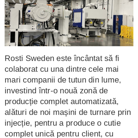
Rosti Sweden este încântat să fi
colaborat cu una dintre cele mai
mari companii de tutun din lume,
investind într-o nouă zonă de
producție complet automatizată,
alături de noi mașini de turnare prin
injecție, pentru a produce o cutie
complet unică pentru client, cu