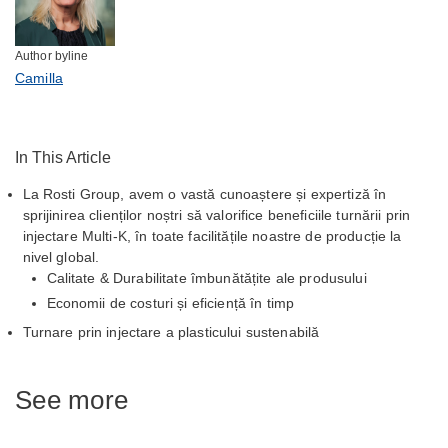
Author byline
Camilla
In This Article
La Rosti Group, avem o vastă cunoaștere și expertiză în
sprijinirea clienților noștri să valorifice beneficiile turnării prin
injectare Multi-K, în toate facilitățile noastre de producție la
nivel global.
Calitate & Durabilitate îmbunătățite ale produsului
Economii de costuri și eficiență în timp
Turnare prin injectare a plasticului sustenabilă
See more