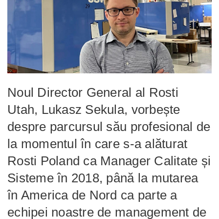
Noul Director General al Rosti
Utah, Lukasz Sekula, vorbește
despre parcursul său profesional de
la momentul în care s-a alăturat
Rosti Poland ca Manager Calitate și
Sisteme în 2018, până la mutarea
în America de Nord ca parte a
echipei noastre de management de