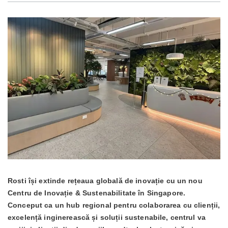
Rosti își extinde rețeaua globală de inovație cu un nou
Centru de Inovație & Sustenabilitate în Singapore.
Conceput ca un hub regional pentru colaborarea cu clienții,
excelență inginerească și soluții sustenabile, centrul va