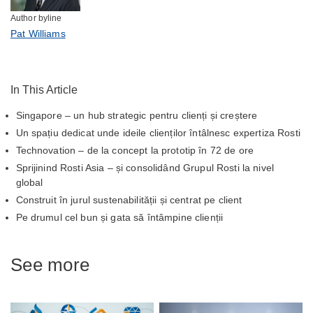
Author byline
Pat Williams
In This Article
Singapore – un hub strategic pentru clienți și creștere
Un spațiu dedicat unde ideile clienților întâlnesc expertiza Rosti
Technovation – de la concept la prototip în 72 de ore
Sprijinind Rosti Asia – și consolidând Grupul Rosti la nivel
global
Construit în jurul sustenabilității și centrat pe client
Pe drumul cel bun și gata să întâmpine clienții
See more