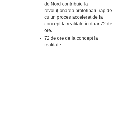
de Nord contribuie la
revoluționarea prototipării rapide
cu un proces accelerat de la
concept la realitate în doar 72 de
ore.
72 de ore de la concept la
realitate