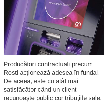
Producători contractuali precum
Rosti acționează adesea în fundal.
De aceea, este cu atât mai
satisfăcător când un client
recunoaște public contribuțiile sale.