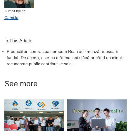
Author byline
Camilla
In This Article
Producători contractuali precum Rosti acționează adesea în
fundal. De aceea, este cu atât mai satisfăcător când un client
recunoaște public contribuțiile sale.
See more