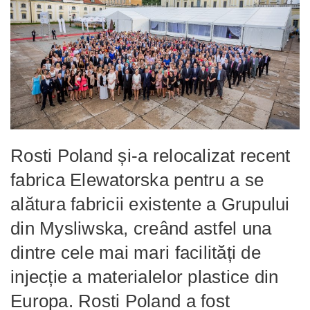
Rosti Poland și-a relocalizat recent
fabrica Elewatorska pentru a se
alătura fabricii existente a Grupului
din Mysliwska, creând astfel una
dintre cele mai mari facilități de
injecție a materialelor plastice din
Europa. Rosti Poland a fost