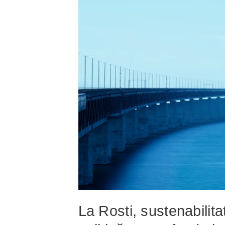
La Rosti, sustenabilit