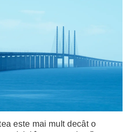
atea este mai mult decât o