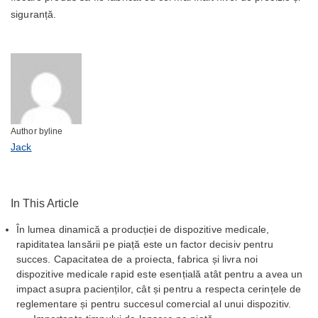
siguranță.
Author byline
Jack
In This Article
În lumea dinamică a producției de dispozitive medicale,
rapiditatea lansării pe piață este un factor decisiv pentru
succes. Capacitatea de a proiecta, fabrica și livra noi
dispozitive medicale rapid este esențială atât pentru a avea un
impact asupra pacienților, cât și pentru a respecta cerințele de
reglementare și pentru succesul comercial al unui dispozitiv.