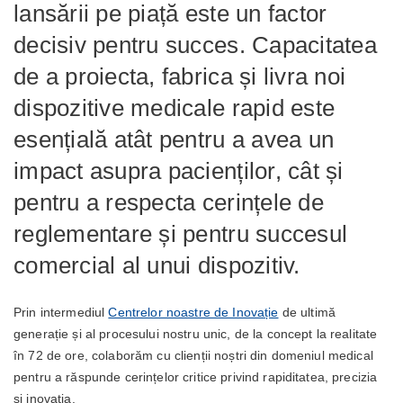
lansării pe piață este un factor
decisiv pentru succes. Capacitatea
de a proiecta, fabrica și livra noi
dispozitive medicale rapid este
esențială atât pentru a avea un
impact asupra pacienților, cât și
pentru a respecta cerințele de
reglementare și pentru succesul
comercial al unui dispozitiv.
Prin intermediul
Centrelor noastre de Inovație
de ultimă
generație și al procesului nostru unic, de la concept la realitate
în 72 de ore, colaborăm cu clienții noștri din domeniul medical
pentru a răspunde cerințelor critice privind rapiditatea, precizia
și inovația.