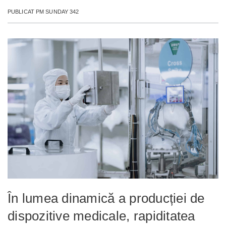
PUBLICAT PM SUNDAY 342
În lumea dinamică a producției de
dispozitive medicale, rapiditatea