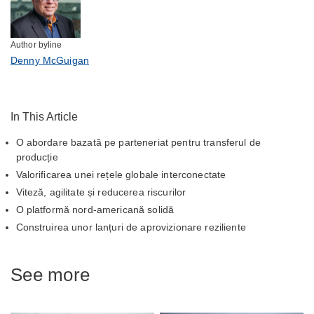
Author byline
Denny McGuigan
In This Article
O abordare bazată pe parteneriat pentru transferul de
producție
Valorificarea unei rețele globale interconectate
Viteză, agilitate și reducerea riscurilor
O platformă nord-americană solidă
Construirea unor lanțuri de aprovizionare reziliente
See more