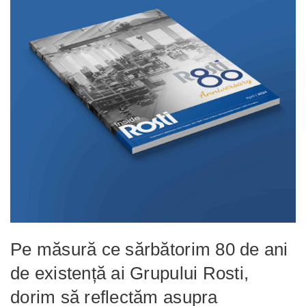
Pe măsură ce sărbătorim 80 de ani
de existență ai Grupului Rosti,
dorim să reflectăm asupra