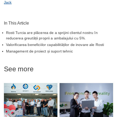
Jack
In This Article
Rosti Turcia are plăcerea de a sprijini clientul nostru în
reducerea greutății proprii a ambalajului cu 5%.
Valorificarea beneficiilor capabilităților de inovare ale Rosti
Management de proiect și suport tehnic
See more