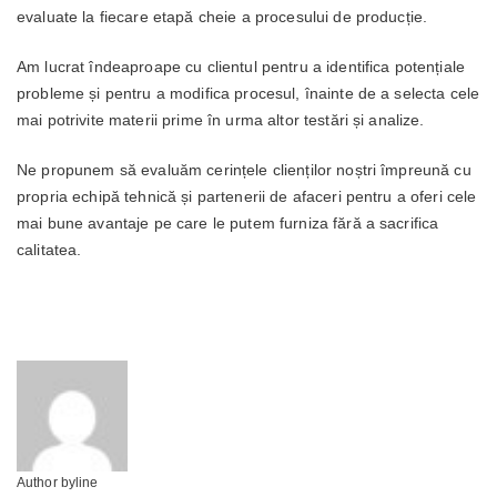
evaluate la fiecare etapă cheie a procesului de producție.
Am lucrat îndeaproape cu clientul pentru a identifica potențiale
probleme și pentru a modifica procesul, înainte de a selecta cele
mai potrivite materii prime în urma altor testări și analize.
Ne propunem să evaluăm cerințele clienților noștri împreună cu
propria echipă tehnică și partenerii de afaceri pentru a oferi cele
mai bune avantaje pe care le putem furniza fără a sacrifica
calitatea.
Author byline