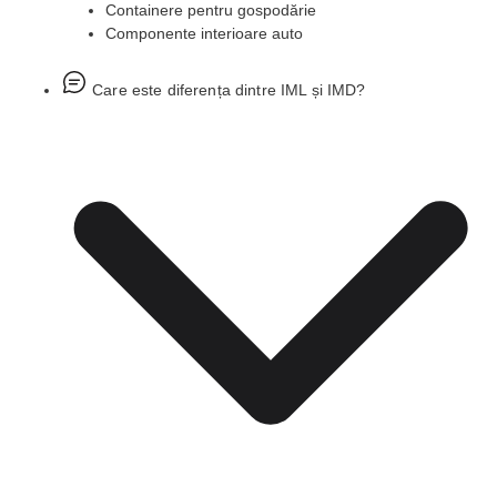
Containere pentru gospodărie
Componente interioare auto
Care este diferența dintre IML și IMD?