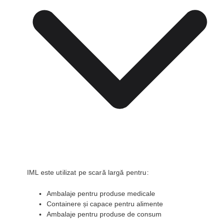
IML este utilizat pe scară largă pentru:
Ambalaje pentru produse medicale
Containere și capace pentru alimente
Ambalaje pentru produse de consum