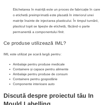
Etichetarea în matriță este un proces de fabricație în care
o etichetă preimprimată este plasată în interiorul unei
matrițe înainte de injectarea plasticului. În timpul turnării,
plasticul topit se lipește de etichetă, făcând-o parte
permanentă a componentului finit.
Ce produse utilizează IML?
IML este utilizat pe scară largă pentru:
Ambalaje pentru produse medicale
Containere și capace pentru alimente
Ambalaje pentru produse de consum
Containere pentru gospodărie
Componente interioare auto
Discută despre proiectul tău In
Mould Labelling